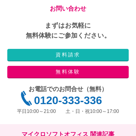
お問い合わせ
まずはお気軽に
無料体験にご参加ください。
資料請求
無料体験
お電話でのお問合せ（無料）
0120-333-336
平日10:00～21:00
土・日・祝10:00～17:00
マイクロソフトオフィス 関連記事