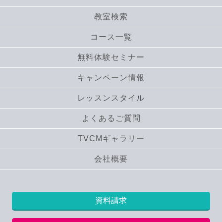
教室検索
コース一覧
無料体験セミナー
キャンペーン情報
レッスンスタイル
よくあるご質問
TVCMギャラリー
会社概要
資料請求