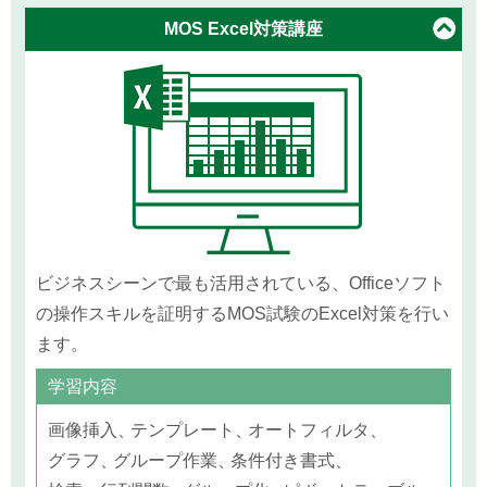
MOS Excel
対策講座
ビジネスシーンで最も活用されている、Officeソフト
の操作スキルを証明するMOS試験のExcel対策を行い
ます。
学習内容
画像挿入
テンプレート
オートフィルタ
グラフ
グループ作業
条件付き書式