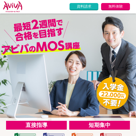
資料請求
無料体験
直接指導
短期集中