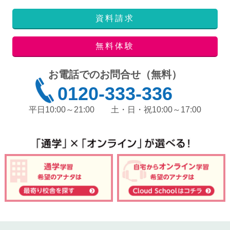
資料請求
無料体験
お電話でのお問合せ（無料）
0120-333-336
平日10:00～21:00
土・日・祝10:00～17:00