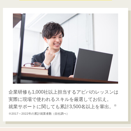
企業研修も1,000社以上担当するアビバのレッスンは
実際に現場で使われるスキルを厳選してお伝え。
※
就業サポートに関しても累計3,500名以上を輩出。
※2017～2022年の累計就業者数（自社調べ）