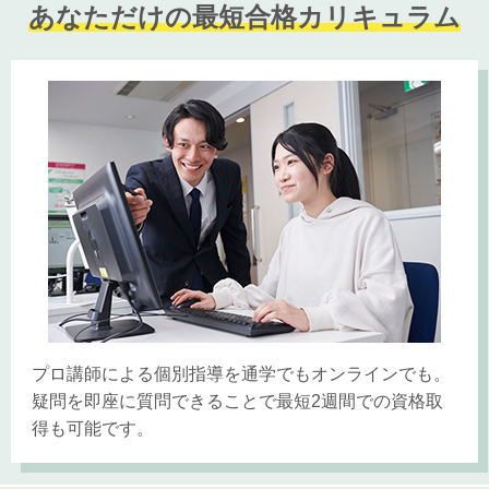
あなただけの最短合格カリキュラム
プロ講師による個別指導を通学でもオンラインでも。
疑問を即座に質問できることで最短2週間での資格取
得も可能です。