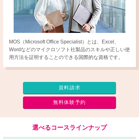
MOS（Microsoft Office Specialist）とは、Excel、
Wordなどのマイクロソフト社製品のスキルや正しい使
用方法を証明することのできる国際的な資格です。
資料請求
無料体験予約
選べるコースラインナップ