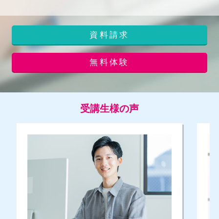
資料請求
無料体験
受講生様の声