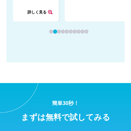
詳しく見る
簡単30秒！
まずは無料で試してみる