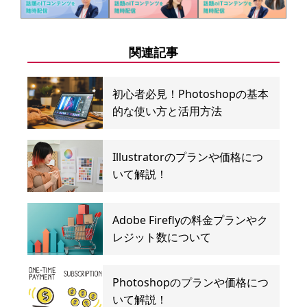
関連記事
初心者必見！Photoshopの基本
的な使い方と活用方法
Illustratorのプランや価格につ
いて解説！
Adobe Fireflyの料金プランやク
レジット数について
Photoshopのプランや価格につ
いて解説！