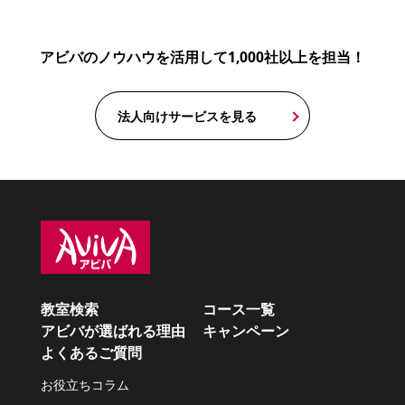
アビバのノウハウを活用して1,000社以上を担当！
法人向けサービスを見る
教室検索
コース一覧
アビバが選ばれる理由
キャンペーン
よくあるご質問
お役立ちコラム