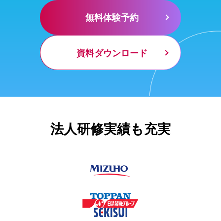
無料体験予約
資料ダウンロード
法人研修実績も充実