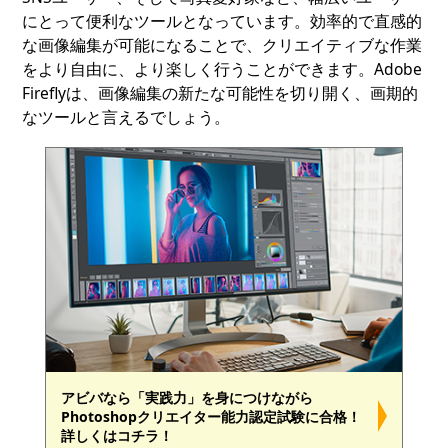
にとって便利なツールとなっています。効率的で直感的
な画像編集が可能になることで、クリエイティブな作業
をより自由に、より楽しく行うことができます。Adobe
Fireflyは、画像編集の新たな可能性を切り開く、画期的
なツールと言えるでしょう。
アビバなら「実践力」を身につけながら
Photoshopクリエイター能力認定試験に合格！
詳しくはコチラ！