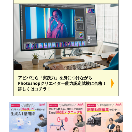
アビバなら「実践力」を身につけながら
Photoshopクリエイター能力認定試験に合格！
詳しくはコチラ！