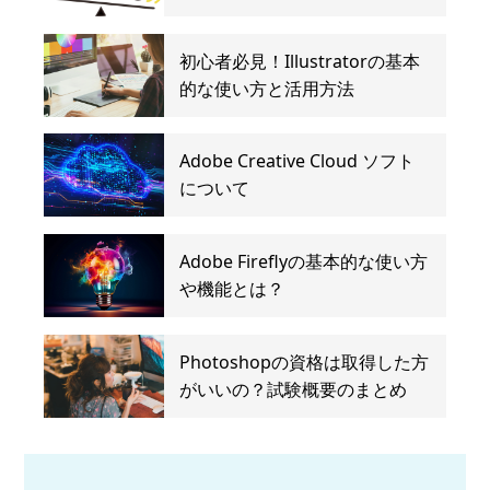
初心者必見！Illustratorの基本
的な使い方と活用方法
Adobe Creative Cloud ソフト
について
Adobe Fireflyの基本的な使い方
や機能とは？
Photoshopの資格は取得した方
がいいの？試験概要のまとめ