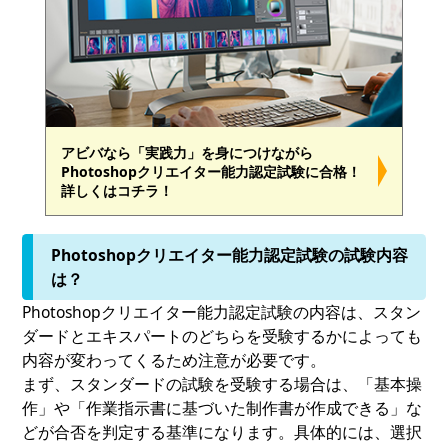
アビバなら「実践力」を身につけながら
Photoshopクリエイター能力認定試験に合格！
詳しくはコチラ！
Photoshopクリエイター能力認定試験の試験内容
は？
Photoshopクリエイター能力認定試験の内容は、スタン
ダードとエキスパートのどちらを受験するかによっても
内容が変わってくるため注意が必要です。
まず、スタンダードの試験を受験する場合は、「基本操
作」や「作業指示書に基づいた制作書が作成できる」な
どが合否を判定する基準になります。具体的には、選択