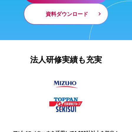
資料ダウンロード
法人研修実績も充実