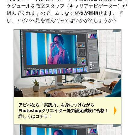
ケジュールを教室スタッフ（キャリアナビゲーター）が
組んでくれますので、ムリなく習得が目指せます。ぜ
ひ、アビバへ足を運んでみてはいかがでしょうか？
アビバなら「実践力」を身につけながら
Photoshopクリエイター能力認定試験に合格！
詳しくはコチラ！