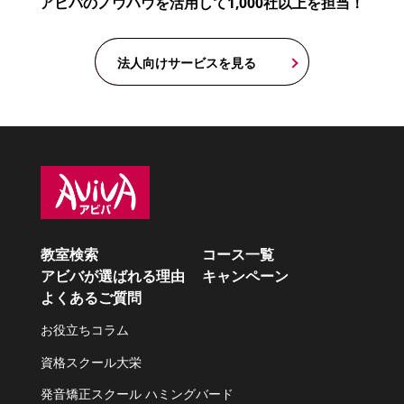
アビバのノウハウを活用して1,000社以上を担当！
法人向けサービスを見る
教室検索
コース一覧
アビバが選ばれる理由
キャンペーン
よくあるご質問
お役立ちコラム
資格スクール大栄
発音矯正スクール ハミングバード