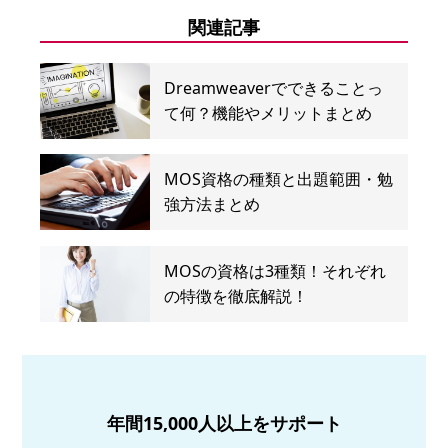
関連記事
Dreamweaverでできることっ
て何？機能やメリットまとめ
MOS資格の種類と出題範囲・勉
強方法まとめ
MOSの資格は3種類！それぞれ
の特徴を徹底解説！
年間15,000人以上をサポート