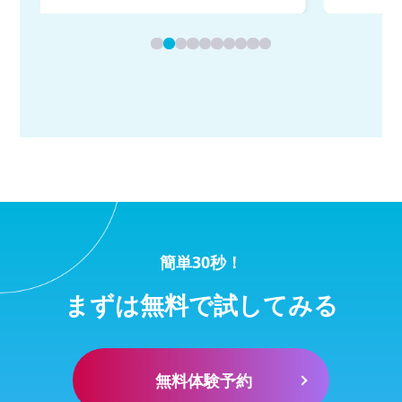
簡単30秒！
まずは無料で試してみる
無料体験予約