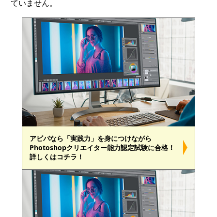
ていません。
アビバなら「実践力」を身につけながら
Photoshopクリエイター能力認定試験に合格！
詳しくはコチラ！