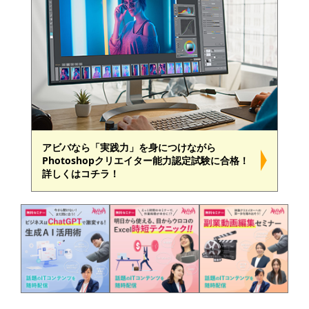
アビバなら「実践力」を身につけながら
Photoshopクリエイター能力認定試験に合格！
詳しくはコチラ！