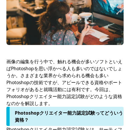
画像の編集を行う中で、触れる機会が多いソフトといえ
ばPhotoshopを思い浮かべる人も多いのではないでしょ
うか。さまざまな業界から求められる機会も多い
Photoshopの技術ですが、アピールできる資格やポート
フォリオがあると就職活動には有利です。今回は、
Photoshopクリエイター能力認定試験がどのような資格
なのかを解説します。
Photoshopクリエイター能力認定試験ってどういう
資格？
Photoshopクリエイター能力認定試験とは、サーティフ