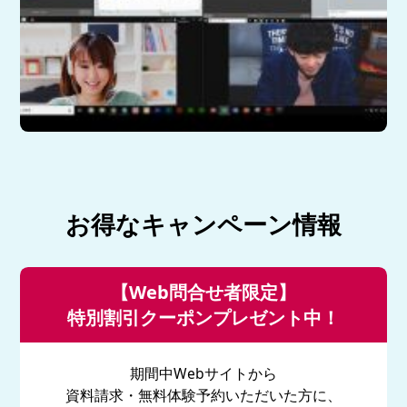
お得なキャンペーン情報
【Web問合せ者限定】
特別割引クーポンプレゼント中！
期間中Webサイトから
資料請求・無料体験予約いただいた方に、