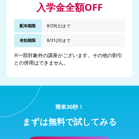
入学金全額OFF
配布期限
8/29(土)まで
有効期限
8/31(月)まで
※一部対象外の講座がございます。その他の割引
との併用はできません。
簡単30秒！
まずは無料で試してみる