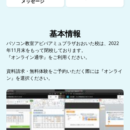
メッセージ
基本情報
パソコン教室アビバアミュプラザおおいた校は、2022
年11月末をもって閉校しております。
『オンライン通学』をご利用ください。
資料請求・無料体験をご予約いただく際には『オンライ
ン』を選択ください。