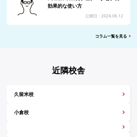
効果的な使い方
公開日：2024.06.12
コラム一覧を見る
近隣校舎
久留米校
小倉校