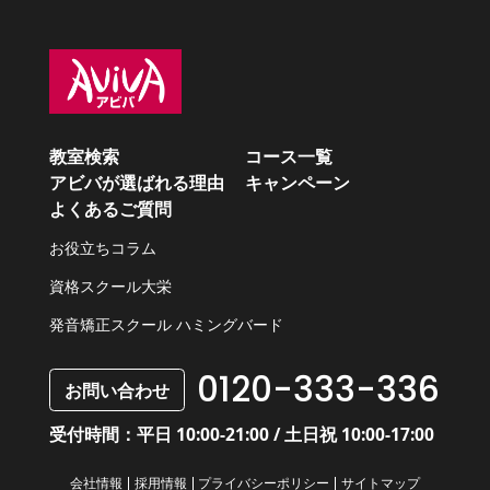
教室検索
コース一覧
アビバが選ばれる理由
キャンペーン
よくあるご質問
お役立ちコラム
資格スクール大栄
発音矯正スクール ハミングバード
0120-333-336
お問い合わせ
受付時間：平日 10:00-21:00 / 土日祝 10:00-17:00
会社情報
採用情報
プライバシーポリシー
サイトマップ