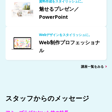
資料作成をスタイリッシュに。
魅せるプレゼン／
PowerPoint
Webデザインをスタイリッシュに。
Web制作プロフェッショナ
ル
講座一覧をみる
スタッフからのメッセージ