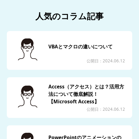
人気のコラム記事
VBAとマクロの違いについて
公開日：2024.06.12
Access（アクセス）とは？活用方
法について徹底解説！
【Microsoft Access】
公開日：2024.06.12
PowerPointのアニメーションの