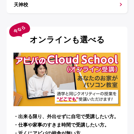
天神校
オンラインも選べる
・出来る限り、外出せずに自宅で受講したい方。
・仕事や家事のすきま時間で受講したい方。
・近くにアビバの校舎が無い方。