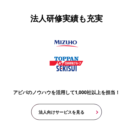
法人研修実績も充実
アビバのノウハウを活用して1,000社以上を担当！
法人向けサービスを見る