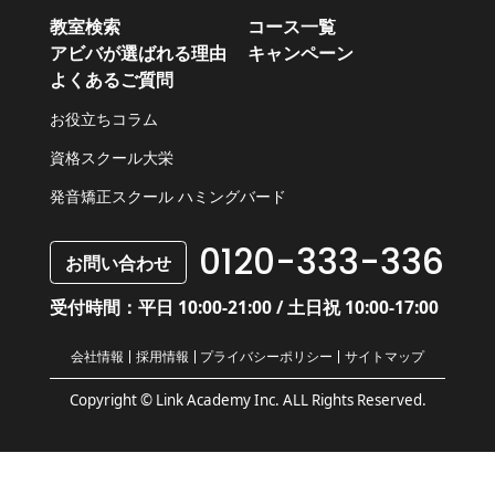
教室検索
コース一覧
アビバが選ばれる理由
キャンペーン
よくあるご質問
お役立ちコラム
資格スクール大栄
発音矯正スクール ハミングバード
0120-333-336
お問い合わせ
受付時間：平日 10:00-21:00 / 土日祝 10:00-17:00
会社情報
採用情報
プライバシーポリシー
サイトマップ
Copyright © Link Academy Inc. ALL Rights Reserved.