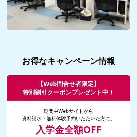
お得なキャンペーン情報
【Web問合せ者限定】
特別割引クーポンプレゼント中！
期間中Webサイトから
資料請求・無料体験予約いただいた方に、
入学金全額OFF