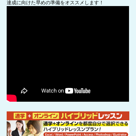
達成に向けた早めの準備をオススメします！