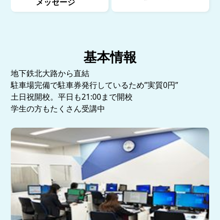
メッセージ
基本情報
地下鉄北大路から直結
駐車場完備で駐車券発行しているため”実質0円”
土日祝開校。平日も21:00まで開校
学生の方もたくさん受講中