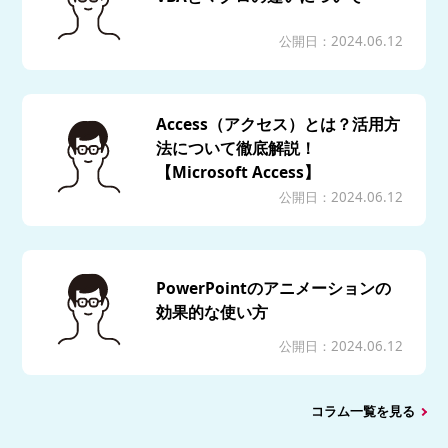
公開日：2024.06.12
Access（アクセス）とは？活用方
法について徹底解説！
【Microsoft Access】
公開日：2024.06.12
PowerPointのアニメーションの
効果的な使い方
公開日：2024.06.12
コラム一覧を見る