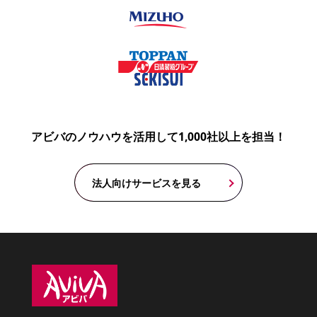
アビバのノウハウを活用して1,000社以上を担当！
法人向けサービスを見る