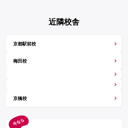
近隣校舎
京都駅前校
梅田校
京橋校