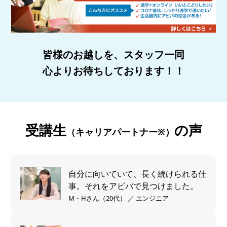
皆様のお越しを、スタッフ一同
心よりお待ちしております！！
受講生
の声
（キャリアパートナー※）
自分に向いていて、長く続けられる仕
事。それをアビバで見つけました。
M・Hさん（20代） ／ エンジニア