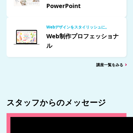
PowerPoint
Webデザインをスタイリッシュに。
Web制作プロフェッショナ
ル
講座一覧をみる
スタッフからのメッセージ