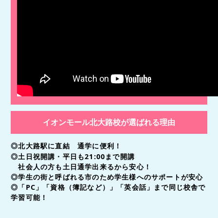
イオンモール北大路校が選ばれる理由
◎北大路駅に直結 通学に便利！
◎土日祝開講・平日も21:00まで開講
社会人の方も土日通学出来るから安心！
◎学生の街と呼ばれる市のため学生様へのサポートが安心
◎「PC」「資格（簿記など）」「英会話」まで
同じ校舎で
学習可能！