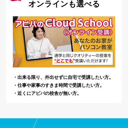
オンラインも選べる
・出来る限り、外出せずに自宅で受講したい方。
・仕事や家事のすきま時間で受講したい方。
・近くにアビバの校舎が無い方。