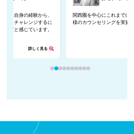
関西圏を中心にこれまでに約15,000名のお客
様のカウンセリングを実施。
詳しく見る