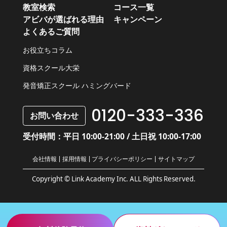
教室検索
コース一覧
アビバが選ばれる理由
キャンペーン
よくあるご質問
お役立ちコラム
資格スクール大栄
発音矯正スクール ハミングバード
0120-333-336
お問い合わせ
受付時間：平日 10:00-21:00 / 土日祝 10:00-17:00
会社情報
採用情報
プライバシーポリシー
サイトマップ
Copyright © Link Academy Inc. ALL Rights Reserved.