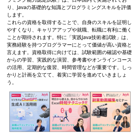
り、Javaの基礎的な知識とプログラミングスキルを評価
します。
これらの資格を取得することで、自身のスキルを証明し
やすくなり、キャリアアップや就職、転職に有利に働く
ことが期待されます。特に「実践Java技術者試験」は、
実務経験を持つプログラマーにとって価値が高い資格と
言えます。資格取得に向けては、試験範囲の確認や基礎
からの学習、実践的な演習、参考書やオンラインコース
の活用、定期的な復習、時間管理などが重要です。しっ
かりと計画を立てて、着実に学習を進めていきましょ
う。