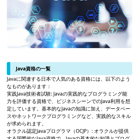
Java資格の一覧
Javaに関連する日本で人気のある資格には、以下のよう
なものがあります：
実践Java技術者試験:
Javaの実践的なプログラミング能
力を評価する資格で、ビジネスシーンでのJava利用を想
定しています。基本的なJavaの知識に加え、データベー
スやネットワークプログラミングなど、実践的なスキル
が求められます。
オラクル認定Javaプログラマ（OCJP）:
オラクルが提供
する国際的なJava資格で、Javaの基本的な知識とプログ