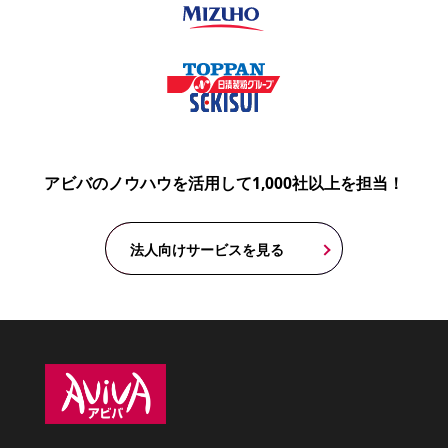
アビバのノウハウを活用して1,000社以上を担当！
法人向けサービスを見る