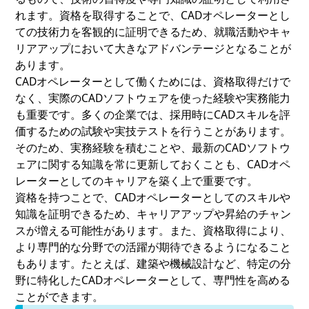
れます。資格を取得することで、CADオペレーターとし
ての技術力を客観的に証明できるため、就職活動やキャ
リアアップにおいて大きなアドバンテージとなることが
あります。
CADオペレーターとして働くためには、資格取得だけで
なく、実際のCADソフトウェアを使った経験や実務能力
も重要です。多くの企業では、採用時にCADスキルを評
価するための試験や実技テストを行うことがあります。
そのため、実務経験を積むことや、最新のCADソフトウ
ェアに関する知識を常に更新しておくことも、CADオペ
レーターとしてのキャリアを築く上で重要です。
資格を持つことで、CADオペレーターとしてのスキルや
知識を証明できるため、キャリアアップや昇給のチャン
スが増える可能性があります。また、資格取得により、
より専門的な分野での活躍が期待できるようになること
もあります。たとえば、建築や機械設計など、特定の分
野に特化したCADオペレーターとして、専門性を高める
ことができます。