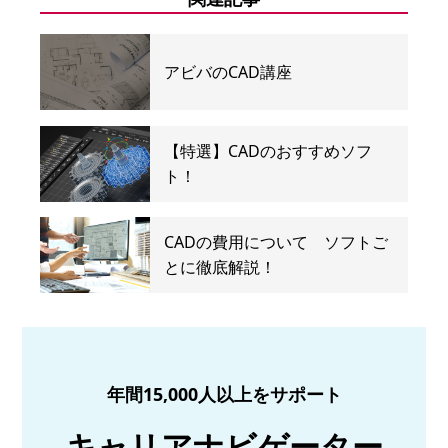
アビバのCAD講座
【特選】CADのおすすめソフ
ト！
CADの費用について ソフトご
とに徹底解説！
年間15,000人以上をサポート
キャリアナビゲーター