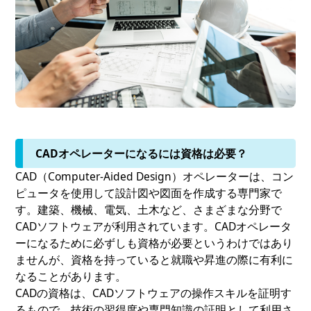
CADオペレーターになるには資格は必要？
CAD（Computer-Aided Design）オペレーターは、コン
ピュータを使用して設計図や図面を作成する専門家で
す。建築、機械、電気、土木など、さまざまな分野で
CADソフトウェアが利用されています。CADオペレータ
ーになるために必ずしも資格が必要というわけではあり
ませんが、資格を持っていると就職や昇進の際に有利に
なることがあります。
CADの資格は、CADソフトウェアの操作スキルを証明す
るもので、技術の習得度や専門知識の証明として利用さ