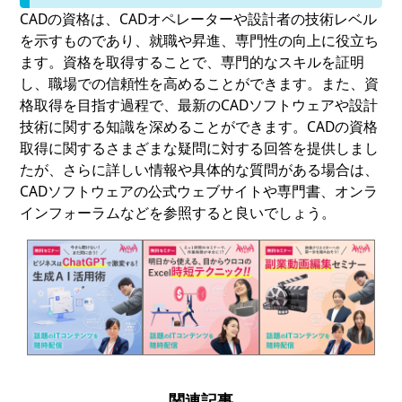
CADの資格は、CADオペレーターや設計者の技術レベル
を示すものであり、就職や昇進、専門性の向上に役立ち
ます。資格を取得することで、専門的なスキルを証明
し、職場での信頼性を高めることができます。また、資
格取得を目指す過程で、最新のCADソフトウェアや設計
技術に関する知識を深めることができます。CADの資格
取得に関するさまざまな疑問に対する回答を提供しまし
たが、さらに詳しい情報や具体的な質問がある場合は、
CADソフトウェアの公式ウェブサイトや専門書、オンラ
インフォーラムなどを参照すると良いでしょう。
関連記事