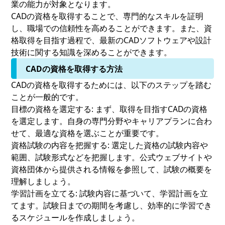
業の能力が対象となります。
CADの資格を取得することで、専門的なスキルを証明
し、職場での信頼性を高めることができます。また、資
格取得を目指す過程で、最新のCADソフトウェアや設計
技術に関する知識を深めることができます。
CADの資格を取得する方法
CADの資格を取得するためには、以下のステップを踏む
ことが一般的です。
目標の資格を選定する:
まず、取得を目指すCADの資格
を選定します。自身の専門分野やキャリアプランに合わ
せて、最適な資格を選ぶことが重要です。
資格試験の内容を把握する:
選定した資格の試験内容や
範囲、試験形式などを把握します。公式ウェブサイトや
資格団体から提供される情報を参照して、試験の概要を
理解しましょう。
学習計画を立てる:
試験内容に基づいて、学習計画を立
てます。試験日までの期間を考慮し、効率的に学習でき
るスケジュールを作成しましょう。