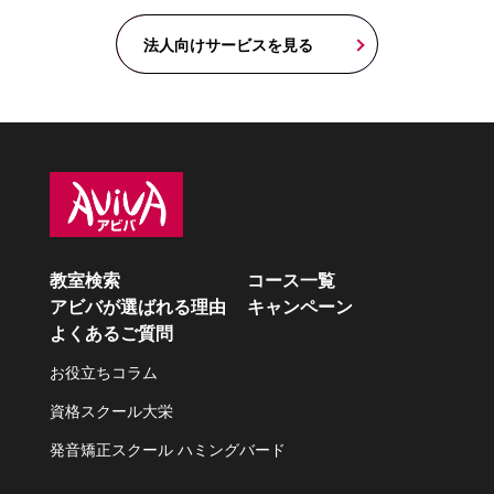
法人向けサービスを見る
教室検索
コース一覧
アビバが選ばれる理由
キャンペーン
よくあるご質問
お役立ちコラム
資格スクール大栄
発音矯正スクール ハミングバード