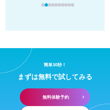
簡単30秒！
まずは無料で試してみる
無料体験予約