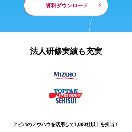
資料ダウンロード
法人研修実績も充実
アビバのノウハウを活用して1,000社以上を担当！