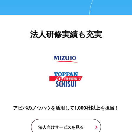
法人研修実績も充実
アビバのノウハウを活用して1,000社以上を担当！
法人向けサービスを見る