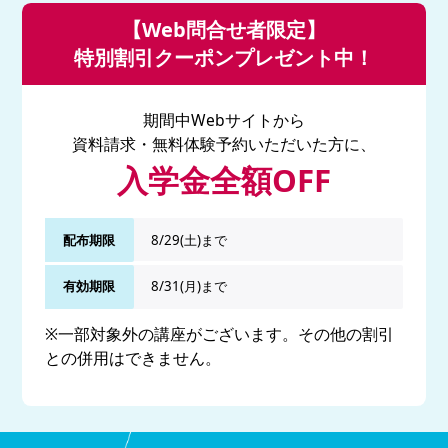
【Web問合せ者限定】
特別割引クーポンプレゼント中！
期間中Webサイトから
資料請求・無料体験予約いただいた方に、
入学金全額OFF
配布期限
8/29(土)まで
有効期限
8/31(月)まで
※一部対象外の講座がございます。その他の割引
との併用はできません。