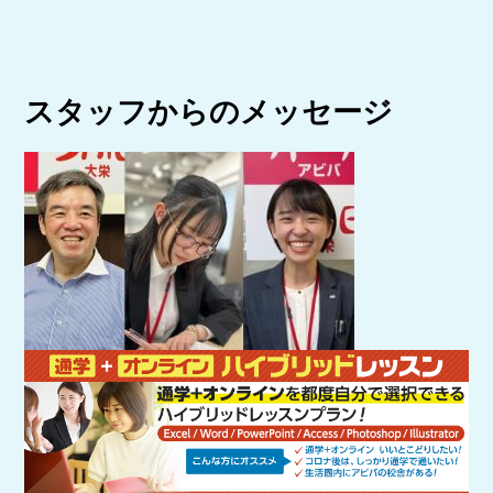
スタッフからのメッセージ