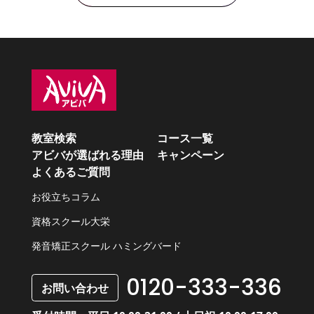
教室検索
コース一覧
アビバが選ばれる理由
キャンペーン
よくあるご質問
お役立ちコラム
資格スクール大栄
発音矯正スクール ハミングバード
0120-333-336
お問い合わせ