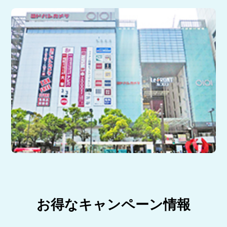
お得なキャンペーン情報