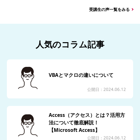
受講生の声一覧をみる
人気のコラム記事
VBAとマクロの違いについて
公開日：2024.06.12
Access（アクセス）とは？活用方
法について徹底解説！
【Microsoft Access】
公開日：2024.06.12