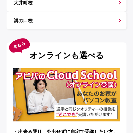
大井町校
溝の口校
オンラインも選べる
・出来る限り、外出せずに自宅で受講したい方。