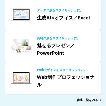
データ作成をスタイリッシュに。
生成AI×オフィス／Excel
資料作成をスタイリッシュに。
魅せるプレゼン／
PowerPoint
Webデザインをスタイリッシュに。
Web制作プロフェッショナ
ル
講座一覧をみる