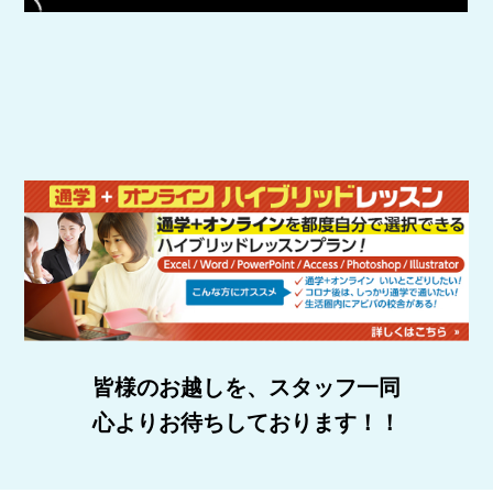
皆様のお越しを、スタッフ一同
心よりお待ちしております！！