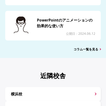
PowerPointのアニメーションの
効果的な使い方
公開日：2024.06.12
コラム一覧を見る
近隣校舎
横浜校