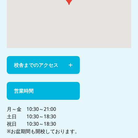
校舎までのアクセス
営業時間
月～金 10:30～21:00
土日 10:30～18:30
祝日 10:30～18:30
※お盆期間も開校しております。