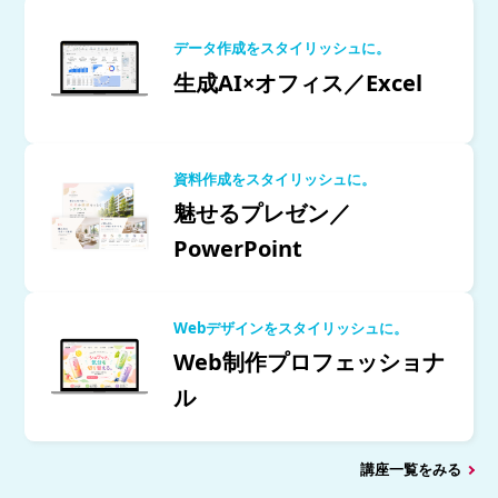
データ作成をスタイリッシュに。
生成AI×オフィス／Excel
資料作成をスタイリッシュに。
魅せるプレゼン／
PowerPoint
Webデザインをスタイリッシュに。
Web制作プロフェッショナ
ル
講座一覧をみる