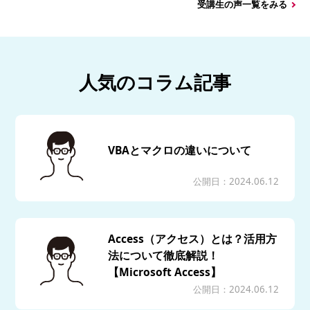
受講生の声一覧をみる
人気のコラム記事
VBAとマクロの違いについて
公開日：2024.06.12
Access（アクセス）とは？活用方
法について徹底解説！
【Microsoft Access】
公開日：2024.06.12