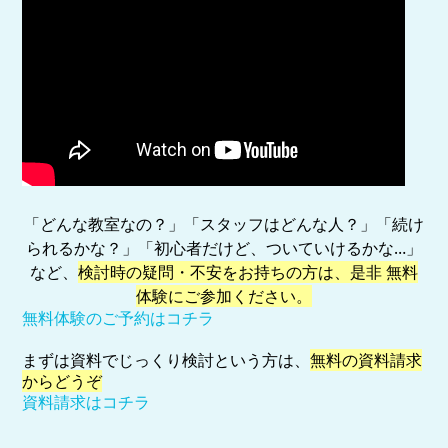
「どんな教室なの？」「スタッフはどんな人？」「続け
られるかな？」「初心者だけど、ついていけるかな…」
など、
検討時の疑問・不安をお持ちの方は、是非 無料
体験にご参加ください。
無料体験のご予約はコチラ
まずは資料でじっくり検討という方は、
無料の資料請求
からどうぞ
資料請求はコチラ