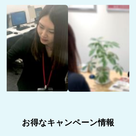
お得なキャンペーン情報