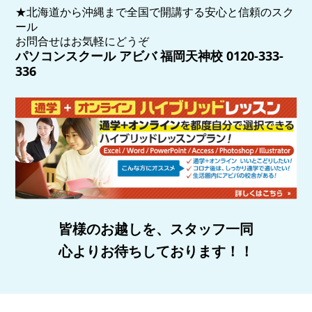
★北海道から沖縄まで全国で開講する安心と信頼のスク
ール
お問合せはお気軽にどうぞ
パソコンスクール アビバ 福岡天神校 0120-333-
336
皆様のお越しを、スタッフ一同
心よりお待ちしております！！