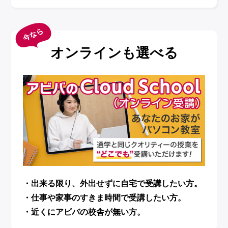
オンラインも選べる
・出来る限り、外出せずに自宅で受講したい方。
・仕事や家事のすきま時間で受講したい方。
・近くにアビバの校舎が無い方。