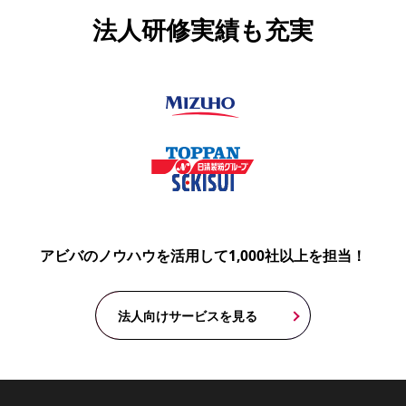
法人研修実績も充実
アビバのノウハウを活用して1,000社以上を担当！
法人向けサービスを見る