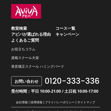
教室検索
コース一覧
アビバが選ばれる理由
キャンペーン
よくあるご質問
お役立ちコラム
資格スクール大栄
発音矯正スクール ハミングバード
0120-333-336
お問い合わせ
受付時間：平日 10:00-21:00 / 土日祝 10:00-17:00
会社情報
採用情報
プライバシーポリシー
サイトマップ