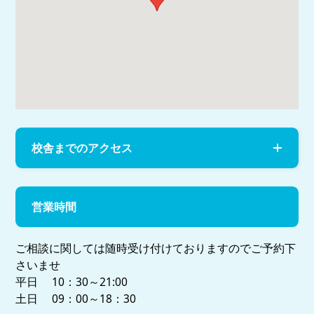
校舎までのアクセス
営業時間
ご相談に関しては随時受け付けておりますのでご予約下
さいませ
平日 10：30～21:00
土日 09：00～18：30