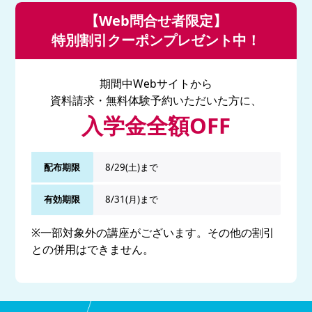
【Web問合せ者限定】
特別割引クーポンプレゼント中！
期間中Webサイトから
資料請求・無料体験予約いただいた方に、
入学金全額OFF
配布期限
8/29(土)まで
有効期限
8/31(月)まで
※一部対象外の講座がございます。その他の割引
との併用はできません。