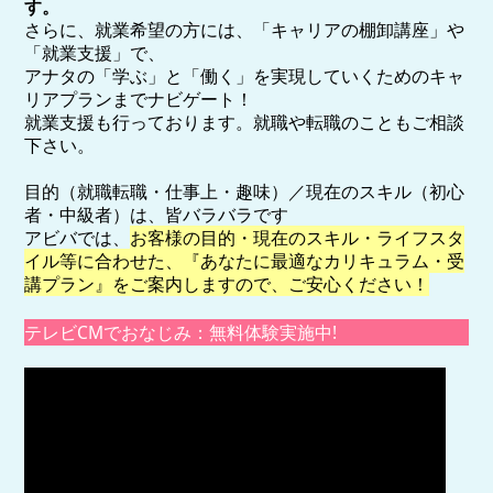
す。
さらに、就業希望の方には、「キャリアの棚卸講座」や
「就業支援」で、
アナタの「学ぶ」と「働く」を実現していくためのキャ
リアプランまでナビゲート！
就業支援も行っております。就職や転職のこともご相談
下さい。
目的（就職転職・仕事上・趣味）／現在のスキル（初心
者・中級者）は、皆バラバラです
アビバでは、
お客様の目的・現在のスキル・ライフスタ
イル等に合わせた、『あなたに最適なカリキュラム・受
講プラン』をご案内しますので、ご安心ください！
テレビCMでおなじみ：無料体験実施中!