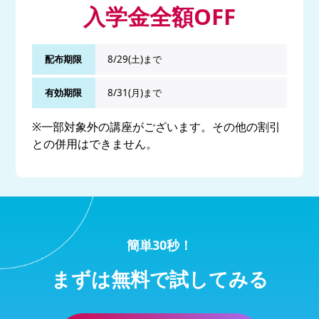
入学金全額OFF
配布期限
8/29(土)まで
有効期限
8/31(月)まで
※一部対象外の講座がございます。その他の割引
との併用はできません。
簡単30秒！
まずは無料で試してみる