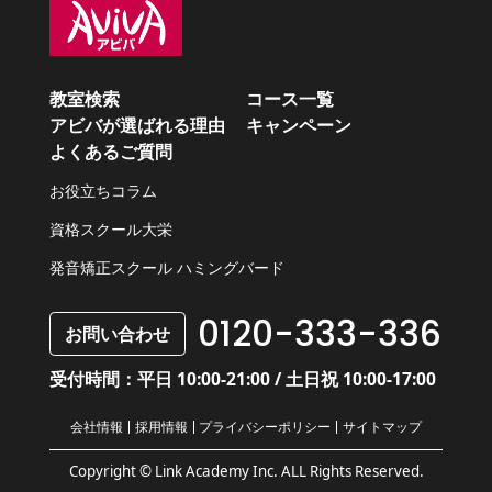
教室検索
コース一覧
アビバが選ばれる理由
キャンペーン
よくあるご質問
お役立ちコラム
資格スクール大栄
発音矯正スクール ハミングバード
0120-333-336
お問い合わせ
受付時間：平日 10:00-21:00 / 土日祝 10:00-17:00
会社情報
採用情報
プライバシーポリシー
サイトマップ
Copyright © Link Academy Inc. ALL Rights Reserved.