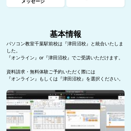
メッセージ
基本情報
パソコン教室千葉駅前校は『津田沼校』と統合いたしま
した。
『オンライン』or『津田沼校』でご受講いただけます。
資料請求・無料体験ご予約いただく際には
『オンライン』もしくは『津田沼校』を選択ください。