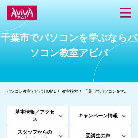
千葉市でパソコンを学ぶならパ
ソコン教室アビバ
パソコン教室アビバ HOME
教室検索
千葉市でパソコンを学ぶ
ならパソコン教室アビバ
基本情報／アクセ
キャンペーン情報
ス
スタッフからの
受講生の声