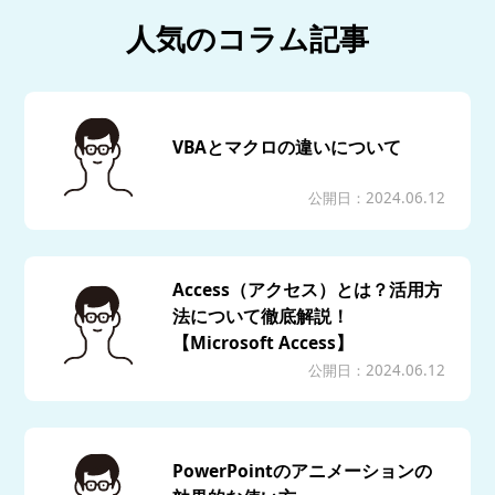
人気のコラム記事
VBAとマクロの違いについて
公開日：2024.06.12
Access（アクセス）とは？活用方
法について徹底解説！
【Microsoft Access】
公開日：2024.06.12
PowerPointのアニメーションの