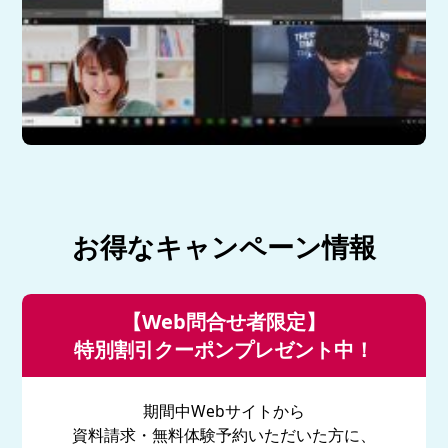
お得なキャンペーン情報
【Web問合せ者限定】
特別割引クーポンプレゼント中！
期間中Webサイトから
資料請求・無料体験予約いただいた方に、