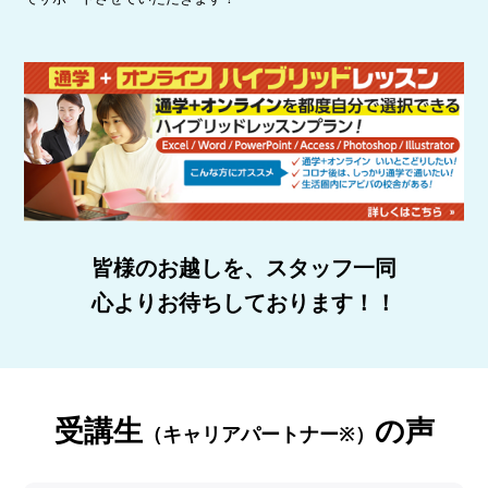
皆様のお越しを、スタッフ一同
心よりお待ちしております！！
受講生
の声
（キャリアパートナー※）