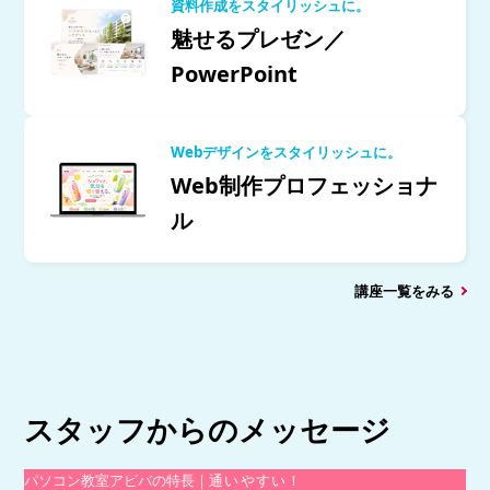
資料作成をスタイリッシュに。
魅せるプレゼン／
PowerPoint
Webデザインをスタイリッシュに。
Web制作プロフェッショナ
ル
講座一覧をみる
スタッフからのメッセージ
パソコン教室アビバの特長｜
通いやすい！