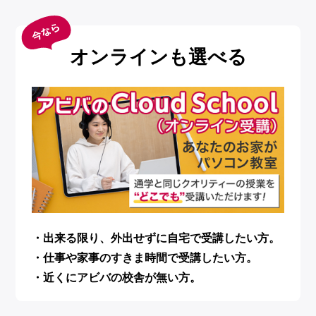
オンラインも選べる
・出来る限り、外出せずに自宅で受講したい方。
・仕事や家事のすきま時間で受講したい方。
・近くにアビバの校舎が無い方。