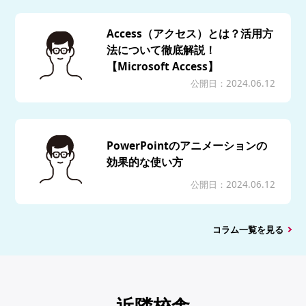
Access（アクセス）とは？活用方
法について徹底解説！
【Microsoft Access】
公開日：2024.06.12
PowerPointのアニメーションの
効果的な使い方
公開日：2024.06.12
コラム一覧を見る
近隣校舎