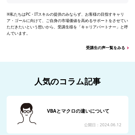
※私たちはPC・ITスキルの提供のみならず、お客様の目指すキャリ
ア・ゴールに向けて、ご自身の市場価値を高めるサポートをさせてい
ただきたいという想いから、受講生様を「キャリアパートナー」と呼
んでいます。
受講生の声一覧をみる
人気のコラム記事
VBAとマクロの違いについて
公開日：2024.06.12