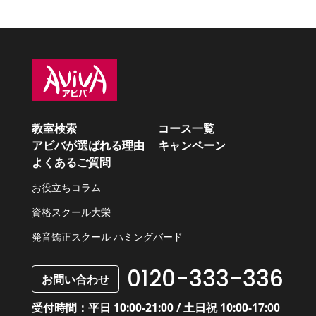
教室検索
コース一覧
アビバが選ばれる理由
キャンペーン
よくあるご質問
お役立ちコラム
資格スクール大栄
発音矯正スクール ハミングバード
0120-333-336
お問い合わせ
受付時間：平日 10:00-21:00 / 土日祝 10:00-17:00