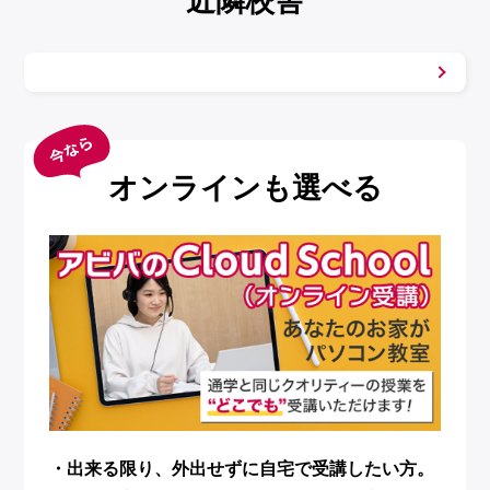
オンラインも選べる
・出来る限り、外出せずに自宅で受講したい方。