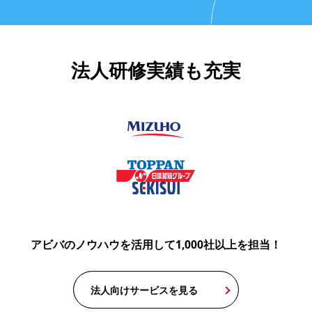
法人研修実績も充実
アビバのノウハウを活用して1,000社以上を担当！
法人向けサービスを見る