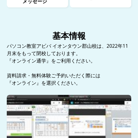
メッセージ
基本情報
パソコン教室アビバ イオンタウン郡山校は、2022年11
月末をもって閉校しております。
『オンライン通学』をご利用ください。
資料請求・無料体験ご予約いただく際には
『オンライン』を選択ください。