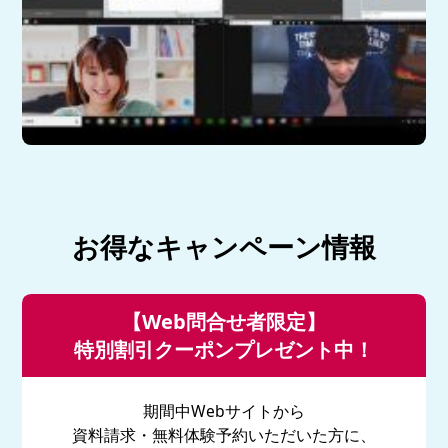
お得なキャンペーン情報
【Web問合せ者限定】
特別割引クーポンプレゼント中！
期間中Webサイトから
資料請求・無料体験予約いただいた方に、