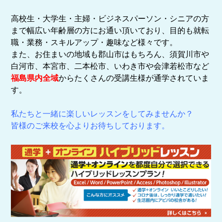
高校生・大学生・主婦・ビジネスパーソン・シニアの方
まで幅広い年齢層の方にお通い頂いており、目的も就転
職・業務・スキルアップ・趣味など様々です。
また、お住まいの地域も郡山市はもちろん、須賀川市や
白河市、本宮市、二本松市、いわき市や会津若松市など
福島県内全域
からたくさんの受講生様が通学されていま
す。
私たちと一緒に楽しいレッスンをしてみませんか？
皆様のご来校を心よりお待ちしております。