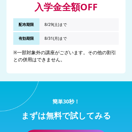
入学金全額OFF
配布期限
8/29(土)まで
有効期限
8/31(月)まで
※一部対象外の講座がございます。その他の割引
との併用はできません。
簡単30秒！
まずは無料で試してみる