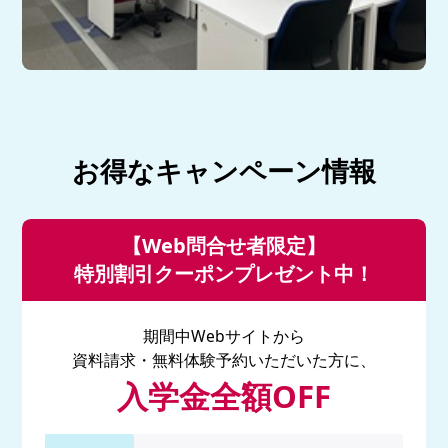
お得なキャンペーン情報
【Web問合せ者限定】
特別割引クーポンプレゼント中！
期間中Webサイトから
資料請求・無料体験予約いただいた方に、
入学金全額OFF