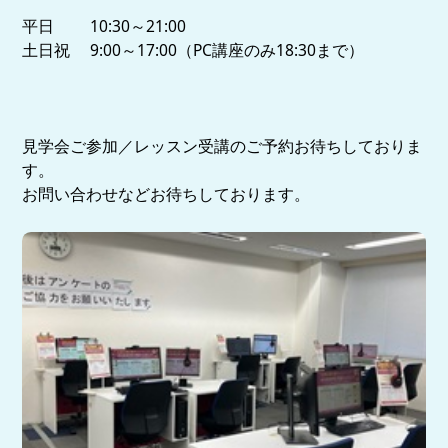
平日 10:30～21:00
土日祝 9:00～17:00（PC講座のみ18:30まで）
見学会ご参加／レッスン受講のご予約お待ちしておりま
す。
お問い合わせなどお待ちしております。