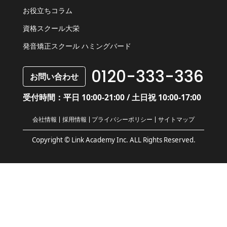
お役立ちコラム
資格スクール大栄
発音矯正スクール ハミングバード
0120-333-336
お問い合わせ
受付時間：平日 10:00-21:00 / 土日祝 10:00-17:00
会社情報
採用情報
プライバシーポリシー
サイトマップ
Copyright © Link Academy Inc. ALL Rights Reserved.