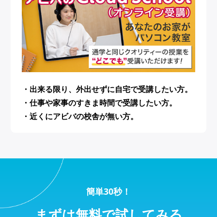
・出来る限り、外出せずに自宅で受講したい方。
・仕事や家事のすきま時間で受講したい方。
・近くにアビバの校舎が無い方。
簡単30秒！
まずは無料で試してみる