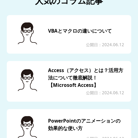
人気のコラム記事
VBAとマクロの違いについて
公開日：2024.06.12
Access（アクセス）とは？活用方
法について徹底解説！
【Microsoft Access】
公開日：2024.06.12
PowerPointのアニメーションの
効果的な使い方