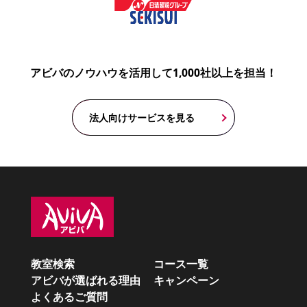
アビバのノウハウを活用して1,000社以上を担当！
法人向けサービスを見る
教室検索
コース一覧
アビバが選ばれる理由
キャンペーン
よくあるご質問