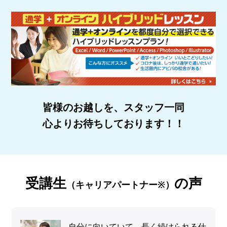
皆様のお越しを、スタッフ一同
心よりお待ちしております！！
受講生
の声
（キャリアパートナー※）
自分に向いていて、長く続けられる仕