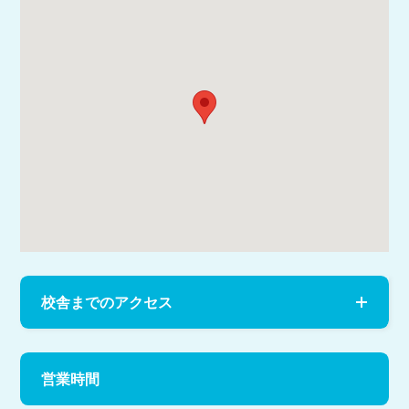
校舎までのアクセス
営業時間