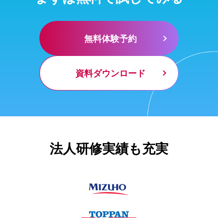
無料体験予約
資料ダウンロード
法人研修実績も充実