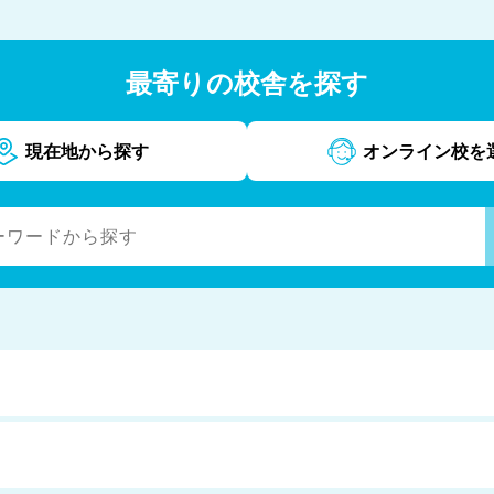
最寄りの校舎を探す
現在地から探す
オンライン校を