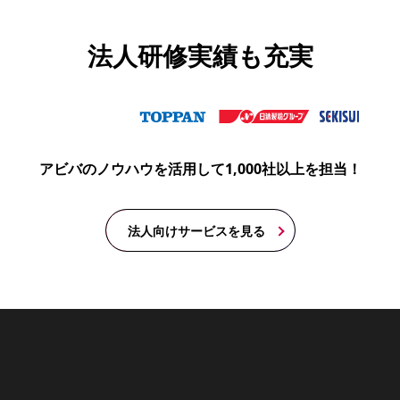
法人研修実績も充実
アビバのノウハウを活用して1,000社以上を担当！
法人向けサービスを見る