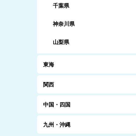
千葉県
神奈川県
山梨県
東海
関西
中国・四国
九州・沖縄