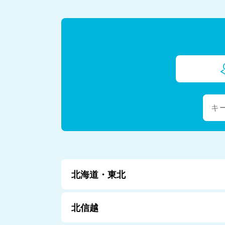
北海道・東北
北信越