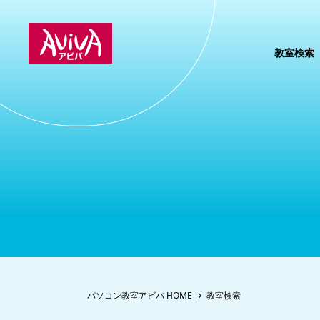
教室検索
パソコン教室アビバ HOME
教室検索