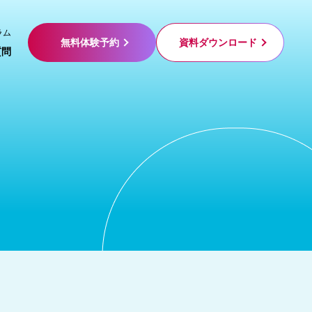
ラム
無料体験予約
資料ダウンロード
質問