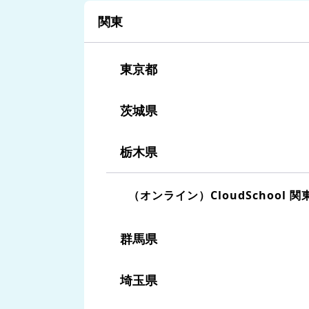
関東
東京都
茨城県
栃木県
（オンライン）CloudSchool 関
群馬県
埼玉県