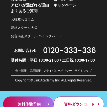
アビバが選ばれる理由
キャンペーン
よくあるご質問
お役立ちコラム
資格スクール大栄
発音矯正スクール ハミングバード
0120-333-336
お問い合わせ
受付時間：平日 10:00-21:00 / 土日祝 10:00-17:00
会社情報
採用情報
プライバシーポリシー
サイトマップ
Copyright © Link Academy Inc. ALL Rights Reserved.
無料体験予約
資料ダウンロード