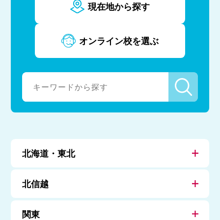
現在地から探す
オンライン校を選ぶ
北海道・東北
北信越
関東