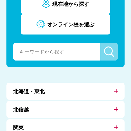
現在地から探す
オンライン校を選ぶ
北海道・東北
北信越
関東