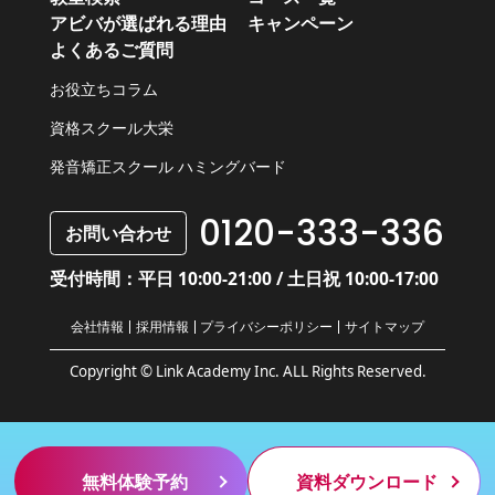
アビバが選ばれる理由
キャンペーン
よくあるご質問
お役立ちコラム
資格スクール大栄
発音矯正スクール ハミングバード
0120-333-336
お問い合わせ
受付時間：平日 10:00-21:00 / 土日祝 10:00-17:00
会社情報
採用情報
プライバシーポリシー
サイトマップ
Copyright © Link Academy Inc. ALL Rights Reserved.
無料体験予約
資料ダウンロード