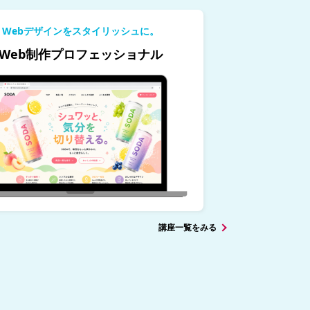
Webデザインをスタイリッシュに。
Web制作プロフェッショナル
講座一覧をみる