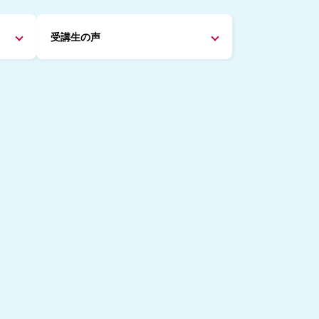
受講生の声