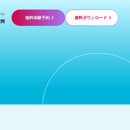
ラム
無料体験予約
資料ダウンロード
質問