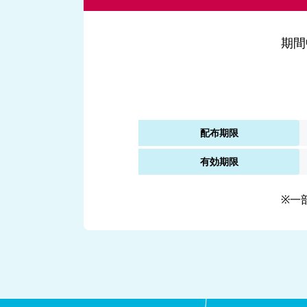
期間
配布期限
有効期限
※一