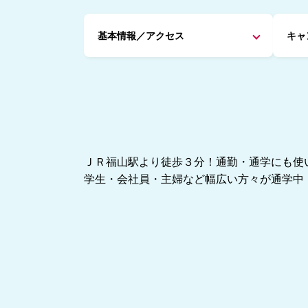
基本情報／アクセス
キャ
ＪＲ福山駅より徒歩３分！通勤・通学にも使
学生・会社員・主婦など幅広い方々が通学中