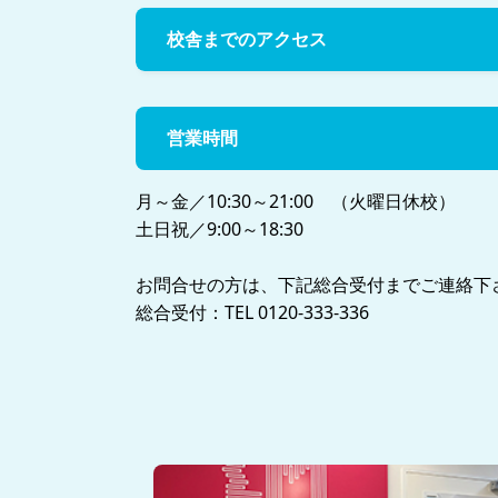
校舎までのアクセス
営業時間
月～金／10:30～21:00 （火曜日休校）
土日祝／9:00～18:30
お問合せの方は、下記総合受付までご連絡下
総合受付：TEL 0120-333-336