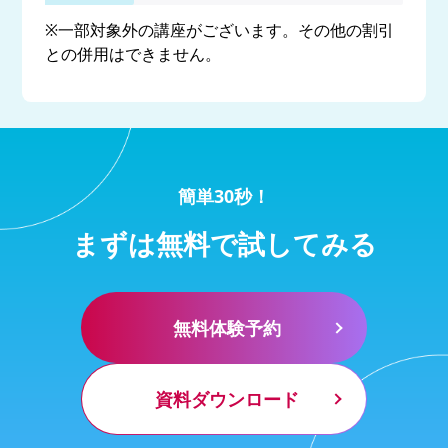
※一部対象外の講座がございます。その他の割引
との併用はできません。
簡単30秒！
まずは無料で試してみる
無料体験予約
資料ダウンロード