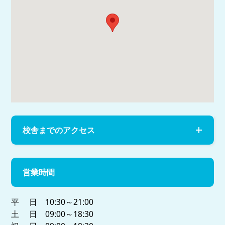
校舎までのアクセス
営業時間
平 日 10:30～21:00
土 日 09:00～18:30