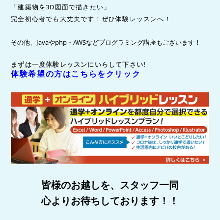
「建築物を3D図面で描きたい」
完全初心者でも大丈夫です！ぜひ体験レッスンへ！
その他、Javaやphp・AWSなどプログラミング講座もございます！
まずは一度体験レッスンにいらして下さい!
体験希望の方はこちらをクリック
皆様のお越しを、スタッフ一同
心よりお待ちしております！！