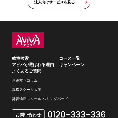
法人向けサービスを見る
教室検索
コース一覧
アビバが選ばれる理由
キャンペーン
よくあるご質問
お役立ちコラム
資格スクール大栄
発音矯正スクール ハミングバード
0120-333-336
お問い合わせ