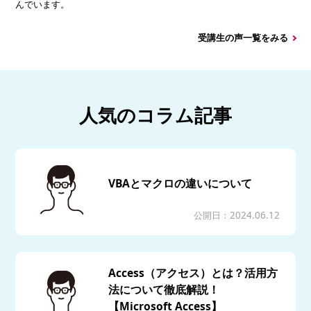
んでいます。
受講生の声一覧をみる
人気のコラム記事
VBAとマクロの違いについて
公開日：2024.06.12
Access（アクセス）とは？活用方
法について徹底解説！
【Microsoft Access】