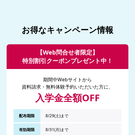
お得なキャンペーン情報
【Web問合せ者限定】
特別割引クーポンプレゼント中！
期間中Webサイトから
資料請求・無料体験予約いただいた方に、
入学金全額OFF
配布期限
8/29(土)まで
有効期限
8/31(月)まで