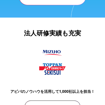
法人研修実績も充実
アビバのノウハウを活用して1,000社以上を担当！