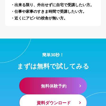
・出来る限り、外出せずに自宅で受講したい方。
・仕事や家事のすきま時間で受講したい方。
・近くにアビバの校舎が無い方。
簡単30秒！
まずは無料で試してみる
無料体験予約
資料ダウンロード