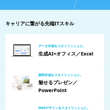
キャリアに繋がる先端ITスキル
データ作成をスタイリッシュに。
生成AI×オフィス／Excel
資料作成をスタイリッシュに。
魅せるプレゼン／
PowerPoint
Webデザインをスタイリッシュに。