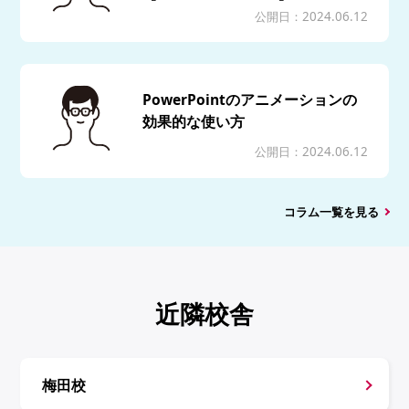
公開日：2024.06.12
PowerPointのアニメーションの
効果的な使い方
公開日：2024.06.12
コラム一覧を見る
近隣校舎
梅田校