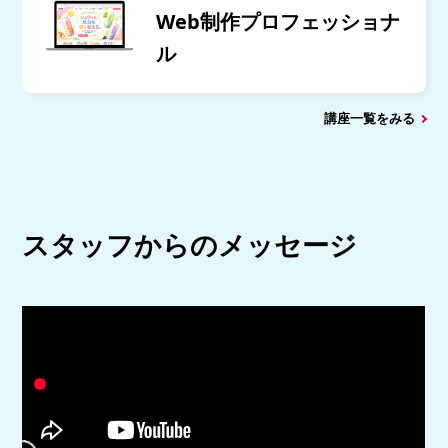
Web制作プロフェッショナ
ル
講座一覧をみる
スタッフからのメッセージ