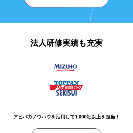
法人研修実績も充実
アビバのノウハウを活用して1,000社以上を担当！