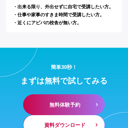
・出来る限り、外出せずに自宅で受講したい方。
・仕事や家事のすきま時間で受講したい方。
・近くにアビバの校舎が無い方。
簡単30秒！
まずは無料で試してみる
無料体験予約
資料ダウンロード