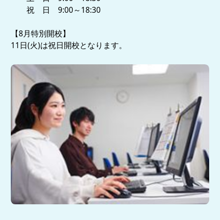
祝 日 9:00～18:30
【8月特別開校】
11日(火)は祝日開校となります。