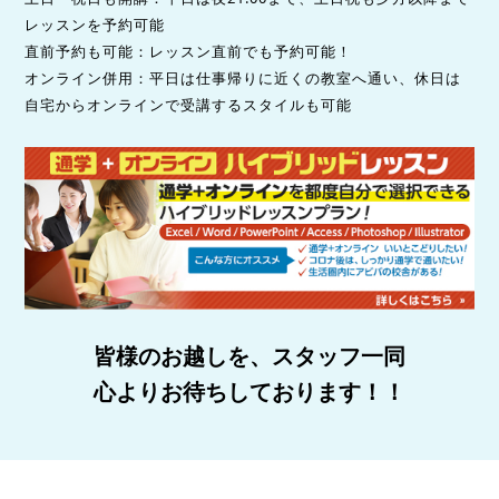
レッスンを予約可能
直前予約も可能：レッスン直前でも予約可能！
オンライン併用：平日は仕事帰りに近くの教室へ通い、休日は
自宅からオンラインで受講するスタイルも可能
皆様のお越しを、スタッフ一同
心よりお待ちしております！！