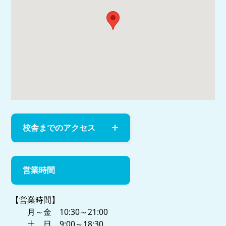
校舎までのアクセス
営業時間
【営業時間】
月～金 10:30～21:00
土 日 9:00～18:30