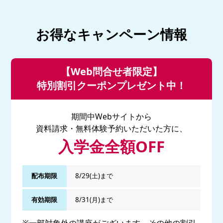
お得なキャンペーン情報
【Web問合せ者限定】
特別割引クーポンプレゼント中！
期間中Webサイトから
資料請求・無料体験予約いただいた方に、
入学金全額OFF
配布期限
8/29(土)まで
有効期限
8/31(月)まで