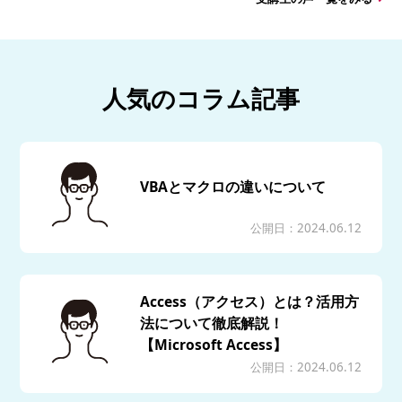
人気のコラム記事
VBAとマクロの違いについて
公開日：2024.06.12
Access（アクセス）とは？活用方
法について徹底解説！
【Microsoft Access】
公開日：2024.06.12