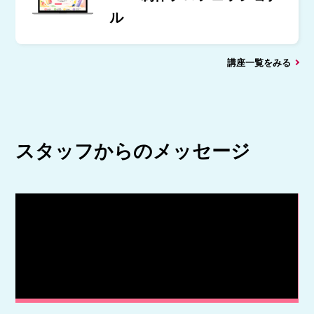
ル
講座一覧をみる
スタッフからのメッセージ