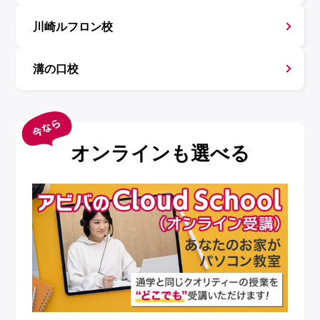
川崎ルフロン校
溝の口校
オンラインも選べる