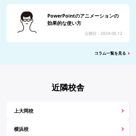
PowerPointのアニメーションの
効果的な使い方
公開日：2024.06.12
コラム一覧を見る
近隣校舎
上大岡校
横浜校