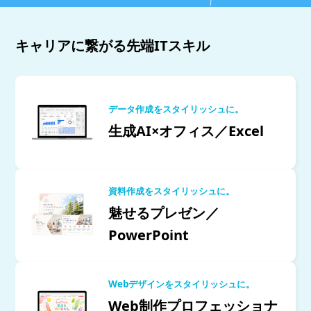
キャリアに繋がる先端ITスキル
データ作成をスタイリッシュに。
生成AI×オフィス／Excel
資料作成をスタイリッシュに。
魅せるプレゼン／
PowerPoint
Webデザインをスタイリッシュに。
Web制作プロフェッショナ