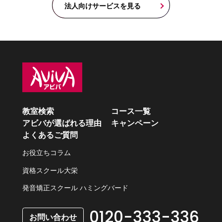
法人向けサービスを見る
教室検索
コース一覧
アビバが選ばれる理由
キャンペーン
よくあるご質問
お役立ちコラム
資格スクール大栄
発音矯正スクール ハミングバード
0120-333-336
お問い合わせ