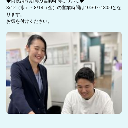
◆阿波踊り期間の営業時間について◆
8/12（水）～8/14（金）の営業時間は10:30～18:00とな
ります。
お気を付けください。