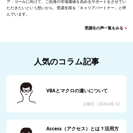
ア・ゴールに向けて、ご自身の市場価値を高めるサポートをさせてい
ただきたいという想いから、受講生様を「キャリアパートナー」と呼
んでいます。
受講生の声一覧をみる
人気のコラム記事
VBAとマクロの違いについて
公開日：2024.06.12
Access（アクセス）とは？活用方