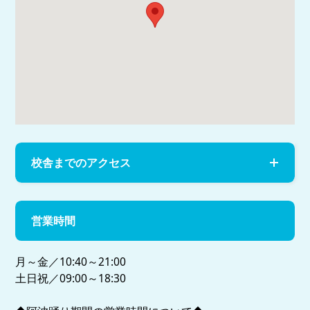
校舎までのアクセス
営業時間
月～金／10:40～21:00
土日祝／09:00～18:30