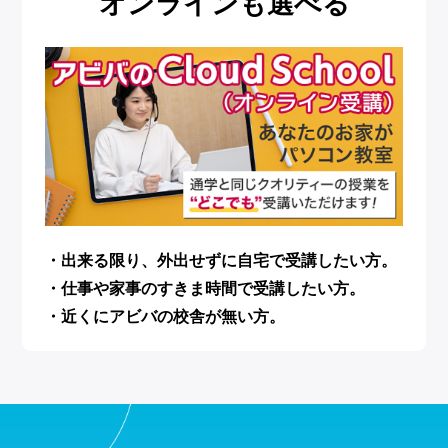
オンラインも選べる
・出来る限り、外出せずに自宅で受講したい方。
・仕事や家事のすきま時間で受講したい方。
・近くにアビバの校舎が無い方。