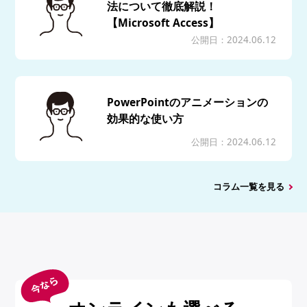
法について徹底解説！
【Microsoft Access】
公開日：2024.06.12
PowerPointのアニメーションの
効果的な使い方
公開日：2024.06.12
コラム一覧を見る