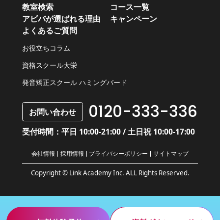
教室検索
コース一覧
アビバが選ばれる理由
キャンペーン
よくあるご質問
お役立ちコラム
資格スクール大栄
発音矯正スクール ハミングバード
0120-333-336
お問い合わせ
受付時間：平日 10:00-21:00 / 土日祝 10:00-17:00
会社情報
採用情報
プライバシーポリシー
サイトマップ
Copyright © Link Academy Inc. ALL Rights Reserved.