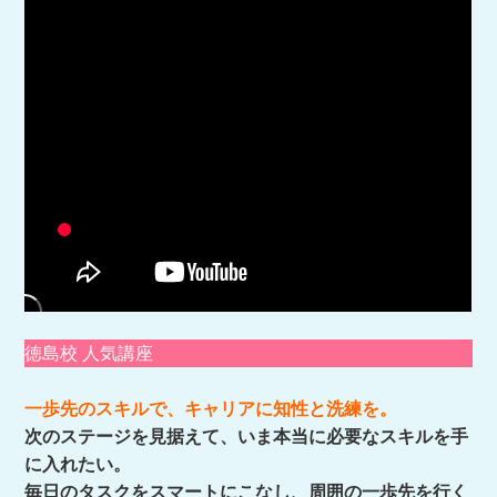
徳島校 人気講座
一歩先のスキルで、キャリアに知性と洗練を。
次のステージを見据えて、いま本当に必要なスキルを手
に入れたい。
毎日のタスクをスマートにこなし、周囲の一歩先を行く