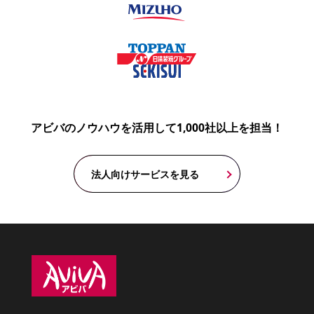
アビバのノウハウを活用して1,000社以上を担当！
法人向けサービスを見る