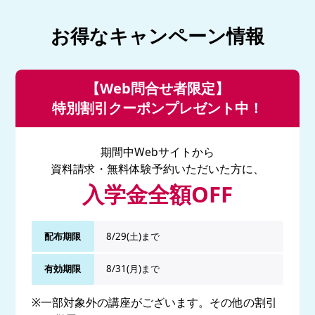
お得なキャンペーン情報
【Web問合せ者限定】
特別割引クーポンプレゼント中！
期間中Webサイトから
資料請求・無料体験予約いただいた方に、
入学金全額OFF
配布期限
8/29(土)まで
有効期限
8/31(月)まで
※一部対象外の講座がございます。その他の割引