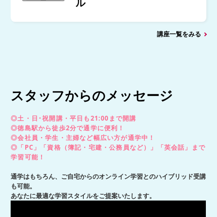
ル
講座一覧をみる
スタッフからのメッセージ
◎土・日･祝開講・平日も21:00まで開講
◎徳島駅から徒歩2分で通学に便利！
◎会社員・学生・主婦など幅広い方が通学中！
◎「PC」「資格（簿記・宅建・公務員など）」「英会話」まで
学習可能！
通学はもちろん、ご自宅からのオンライン学習とのハイブリッド受講
も可能。
あなたに最適な学習スタイルをご提案いたします。