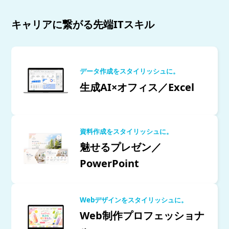
キャリアに繋がる先端ITスキル
データ作成をスタイリッシュに。
生成AI×オフィス／Excel
資料作成をスタイリッシュに。
魅せるプレゼン／
PowerPoint
Webデザインをスタイリッシュに。
Web制作プロフェッショナ