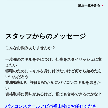
講座一覧をみる
スタッフからのメッセージ
こんなお悩みありませんか？
一歩先のスキルを身につけ、仕事をスタイリッシュに変
えたい
転職のためにスキルを身に付けたいけど何から始めたら
いいんだろう
業務効率UP、評価UPのためにパソコンスキルを磨きた
い
資格取得に興味があるけど、私でも合格できるのかな？
パソコンスクールアビバ福山校にお任せくださ