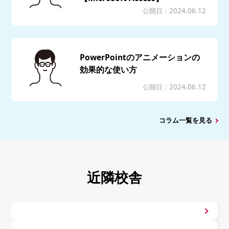
公開日：2024.06.12
PowerPointのアニメーションの
効果的な使い方
公開日：2024.06.12
コラム一覧を見る
近隣校舎