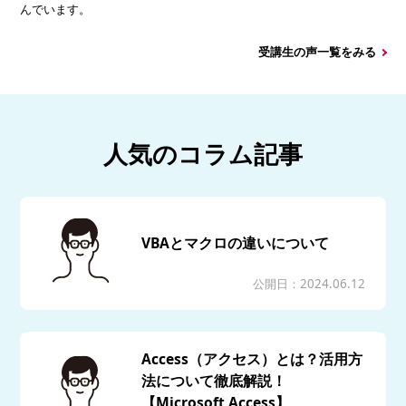
んでいます。
受講生の声一覧をみる
人気のコラム記事
VBAとマクロの違いについて
公開日：2024.06.12
Access（アクセス）とは？活用方
法について徹底解説！
【Microsoft Access】