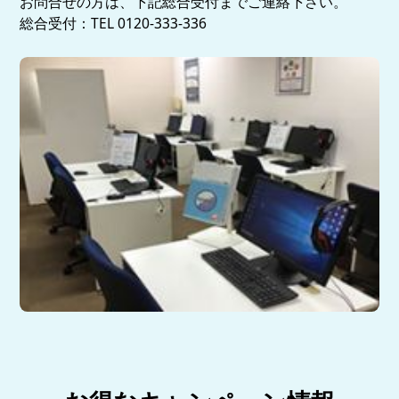
お問合せの方は、下記総合受付までご連絡下さい。
総合受付：TEL 0120-333-336