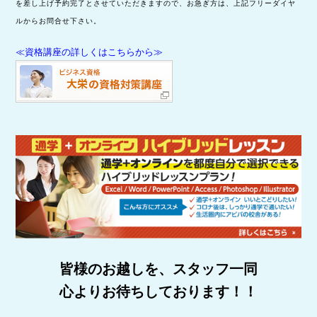
を差し上げ予約完了とさせていただきますので、お急ぎ方は、上記フリーダイヤ
ルからお問合せ下さい。
≪資格講座の詳しくはこちらから≫
皆様のお越しを、スタッフ一同
心よりお待ちしております！！