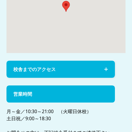
校舎までのアクセス
営業時間
月～金／10:30～21:00 （火曜日休校）
土日祝／9:00～18:30