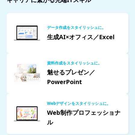
データ作成をスタイリッシュに。
生成AI×オフィス／Excel
資料作成をスタイリッシュに。
魅せるプレゼン／
PowerPoint
Webデザインをスタイリッシュに。
Web制作プロフェッショナ
ル