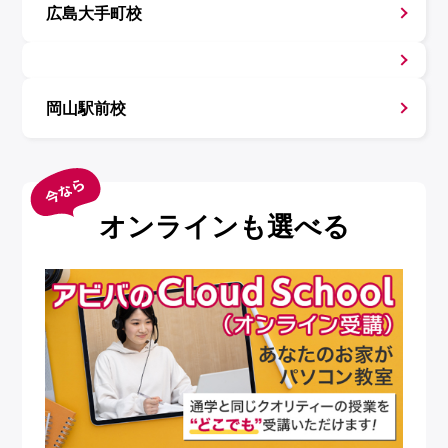
広島大手町校
岡山駅前校
オンラインも選べる