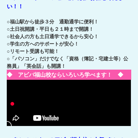
い！！
○福山駅から徒歩３分 通勤通学に便利！
○土日祝開講・平日も２１時まで開講！
○社会人の方も土日通学できるから安心！
○学生の方へのサポートが安心！
○リモート受講も可能！
○「パソコン」だけでなく「資格（簿記・宅建士等）公
務員」「英会話」も開講！
◆ アビバ福山校ならいろいろ学べます！ ◆