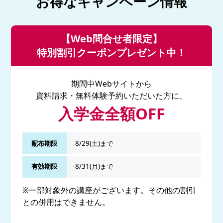
お得なキャンペーン情報
【Web問合せ者限定】
特別割引クーポンプレゼント中！
期間中Webサイトから
資料請求・無料体験予約いただいた方に、
入学金全額OFF
配布期限
8/29(土)まで
有効期限
8/31(月)まで
※一部対象外の講座がございます。その他の割引
との併用はできません。