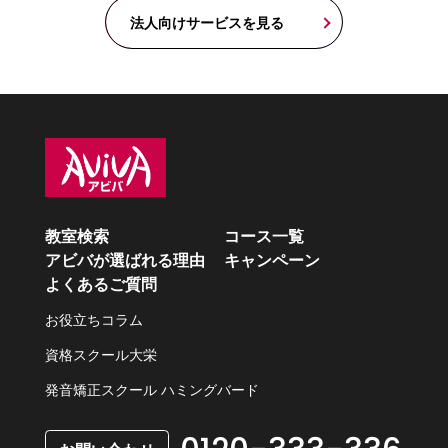
法人向けサービスを見る
教室検索
コース一覧
アビバが選ばれる理由
キャンペーン
よくあるご質問
お役立ちコラム
資格スクール大栄
発音矯正スクール ハミングバード