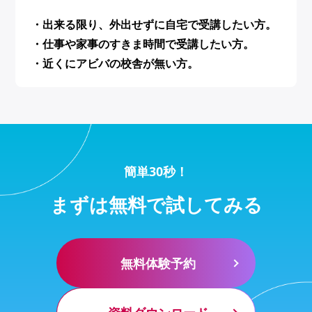
・出来る限り、外出せずに自宅で受講したい方。
・仕事や家事のすきま時間で受講したい方。
・近くにアビバの校舎が無い方。
簡単30秒！
まずは無料で試してみる
無料体験予約