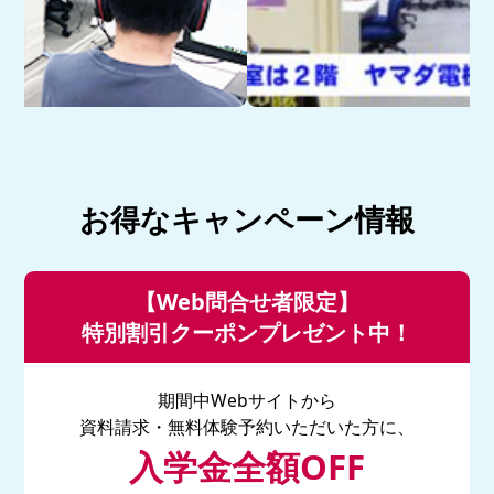
お得なキャンペーン情報
【Web問合せ者限定】
特別割引クーポンプレゼント中！
期間中Webサイトから
資料請求・無料体験予約いただいた方に、
入学金全額OFF