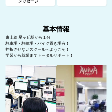
メッセージ
基本情報
東山線 星ヶ丘駅から１分
駐車場・駐輪場・バイク置き場有！
挫折させないスクールへようこそ！
学習から就業までトータルサポート！