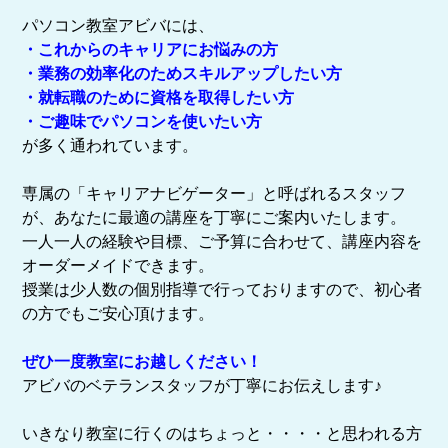
パソコン教室アビバには、
・これからのキャリアにお悩みの方
・業務の効率化のためスキルアップしたい方
・就転職のために資格を取得したい方
・ご趣味でパソコンを使いたい方
が多く通われています。
専属の「キャリアナビゲーター」と呼ばれるスタッフ
が、あなたに最適の講座を丁寧にご案内いたします。
一人一人の経験や目標、ご予算に合わせて、講座内容を
オーダーメイドできます。
授業は少人数の個別指導で行っておりますので、初心者
の方でもご安心頂けます。
ぜひ一度教室にお越しください！
アビバのベテランスタッフが丁寧にお伝えします♪
いきなり教室に行くのはちょっと・・・・と思われる方