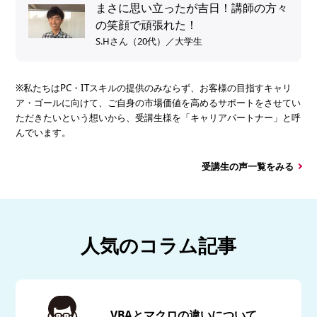
まさに思い立ったが吉日！講師の方々
の笑顔で頑張れた！
S.Hさん（20代）／大学生
※私たちはPC・ITスキルの提供のみならず、お客様の目指すキャリ
ア・ゴールに向けて、ご自身の市場価値を高めるサポートをさせてい
ただきたいという想いから、受講生様を「キャリアパートナー」と呼
んでいます。
受講生の声一覧をみる
人気のコラム記事
VBAとマクロの違いについて