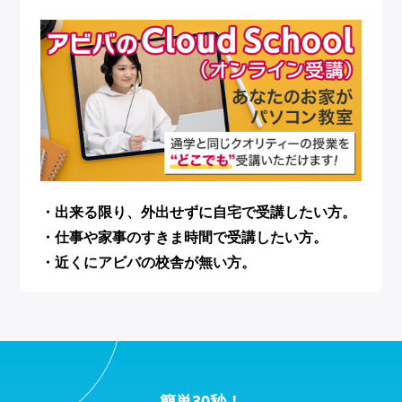
・出来る限り、外出せずに自宅で受講したい方。
・仕事や家事のすきま時間で受講したい方。
・近くにアビバの校舎が無い方。
簡単30秒！