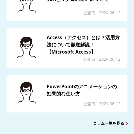
公開日：2024.06.12
Access（アクセス）とは？活用方
法について徹底解説！
【Microsoft Access】
公開日：2024.06.12
PowerPointのアニメーションの
効果的な使い方
公開日：2024.06.12
コラム一覧を見る