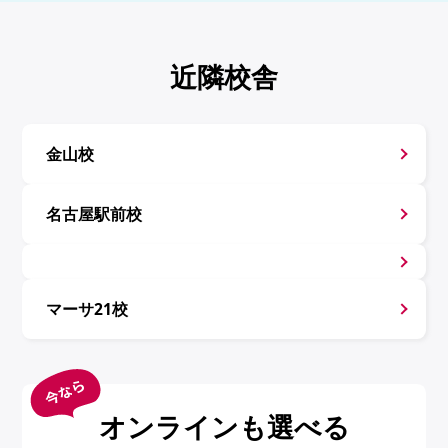
近隣校舎
金山校
名古屋駅前校
マーサ21校
オンラインも選べる