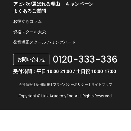
アビバが選ばれる理由
キャンペーン
よくあるご質問
お役立ちコラム
資格スクール大栄
発音矯正スクール ハミングバード
0120-333-336
お問い合わせ
受付時間：平日 10:00-21:00 / 土日祝 10:00-17:00
会社情報
採用情報
プライバシーポリシー
サイトマップ
Copyright © Link Academy Inc. ALL Rights Reserved.