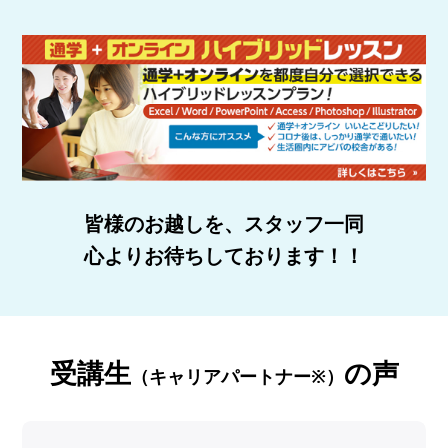
皆様のお越しを、スタッフ一同
心よりお待ちしております！！
受講生
の声
（キャリアパートナー※）