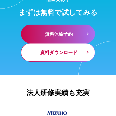
まずは無料で試してみる
無料体験予約
資料ダウンロード
法人研修実績も充実