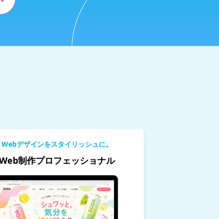
Webデザインをスタイリッシュに。
Web制作プロフェッショナル