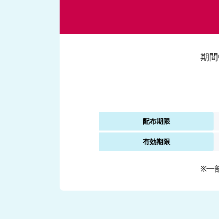
期間
配布期限
有効期限
※一