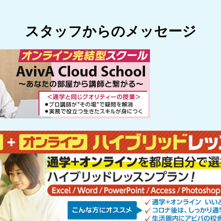
スタッフからのメッセージ