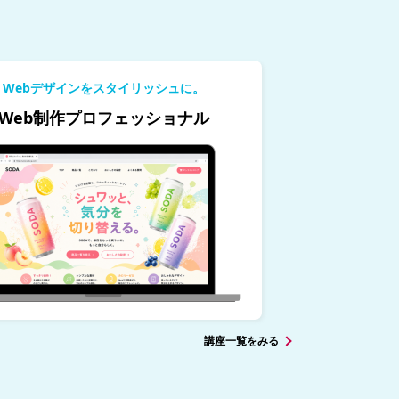
Webデザインをスタイリッシュに。
Web制作プロフェッショナル
講座一覧をみる