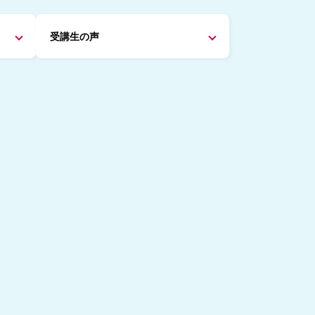
受講生の声