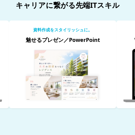
キャリアに繋がる先端ITスキル
資料作成をスタイリッシュに。
魅せるプレゼン／PowerPoint