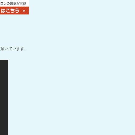
校頂いています。