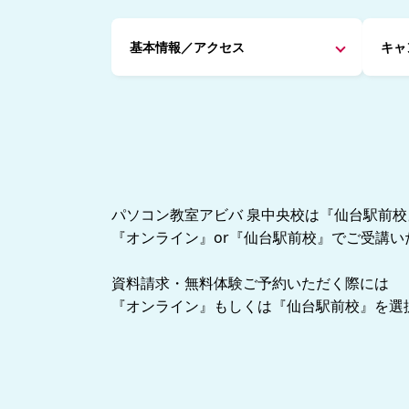
基本情報／アクセス
キャ
パソコン教室アビバ 泉中央校は『仙台駅前
『オンライン』or『仙台駅前校』でご受講い
資料請求・無料体験ご予約いただく際には
『オンライン』もしくは『仙台駅前校』を選