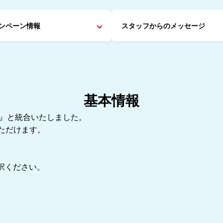
ンペーン情報
スタッフからの
メッセージ
基本情報
校』と統合いたしました。
ただけます。
択ください。