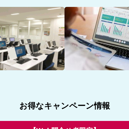
お得なキャンペーン情報