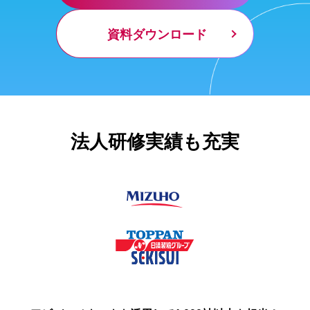
資料ダウンロード
法人研修実績も充実