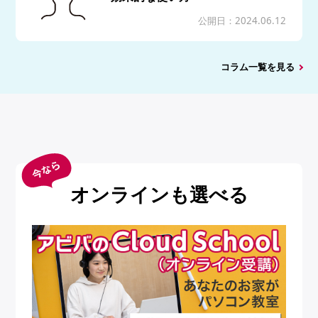
公開日：2024.06.12
コラム一覧を見る
オンラインも選べる