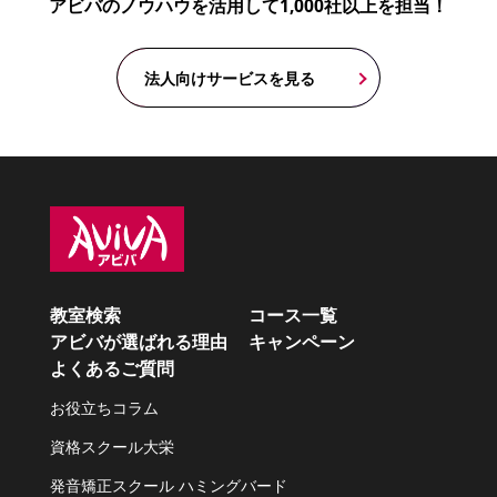
アビバのノウハウを活用して1,000社以上を担当！
法人向けサービスを見る
教室検索
コース一覧
アビバが選ばれる理由
キャンペーン
よくあるご質問
お役立ちコラム
資格スクール大栄
発音矯正スクール ハミングバード