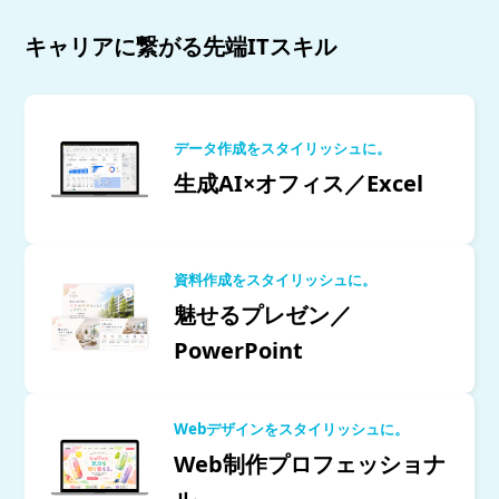
キャリアに繋がる先端ITスキル
データ作成をスタイリッシュに。
生成AI×オフィス／Excel
資料作成をスタイリッシュに。
魅せるプレゼン／
PowerPoint
Webデザインをスタイリッシュに。
Web制作プロフェッショナ