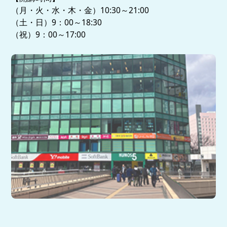
（月・火・水・木・金）10:30～21:00
（土・日）9：00～18:30
（祝）9：00～17:00