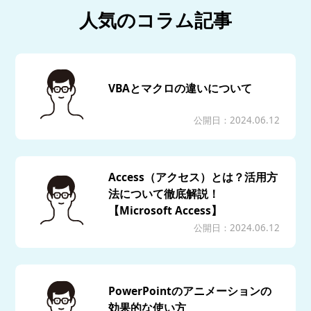
人気のコラム記事
VBAとマクロの違いについて
公開日：2024.06.12
Access（アクセス）とは？活用方
法について徹底解説！
【Microsoft Access】
公開日：2024.06.12
PowerPointのアニメーションの
効果的な使い方