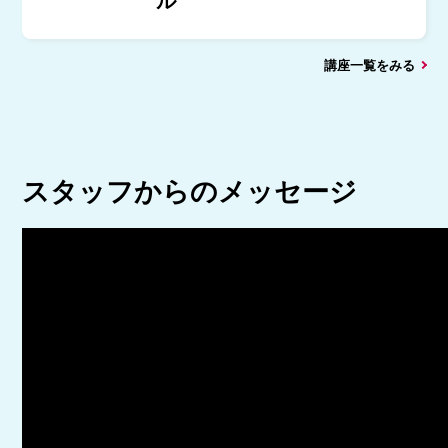
ル
講座一覧をみる
スタッフからのメッセージ