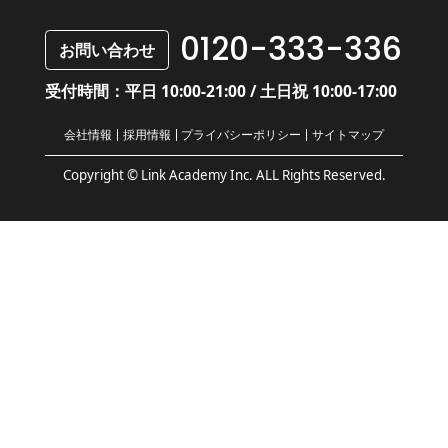
0120-333-336
お問い合わせ
受付時間：平日 10:00-21:00 / 土日祝 10:00-17:00
会社情報
採用情報
プライバシーポリシー
サイトマップ
Copyright © Link Academy Inc. ALL Rights Reserved.