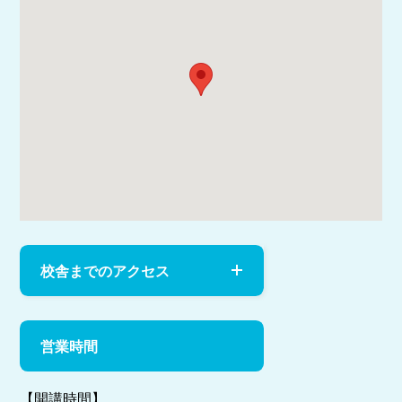
校舎までのアクセス
営業時間
【開講時間】