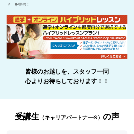
ド」を提供！
皆様のお越しを、スタッフ一同
心よりお待ちしております！！
受講生
の声
（キャリアパートナー※）