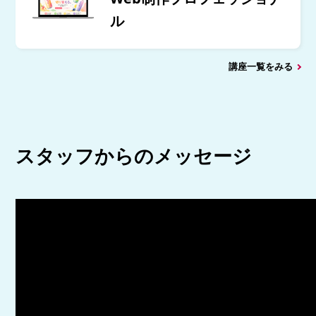
ル
講座一覧をみる
スタッフからのメッセージ