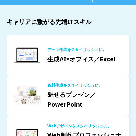
キャリアに繋がる先端ITスキル
データ作成をスタイリッシュに。
生成AI×オフィス／Excel
資料作成をスタイリッシュに。
魅せるプレゼン／
PowerPoint
Webデザインをスタイリッシュに。
Web制作プロフェッショナ