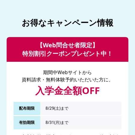
お得なキャンペーン情報
【Web問合せ者限定】
特別割引クーポンプレゼント中！
期間中Webサイトから
資料請求・無料体験予約いただいた方に、
入学金全額OFF
配布期限
8/29(土)まで
有効期限
8/31(月)まで