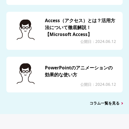
Access（アクセス）とは？活用方
法について徹底解説！
【Microsoft Access】
公開日：2024.06.12
PowerPointのアニメーションの
効果的な使い方
公開日：2024.06.12
コラム一覧を見る