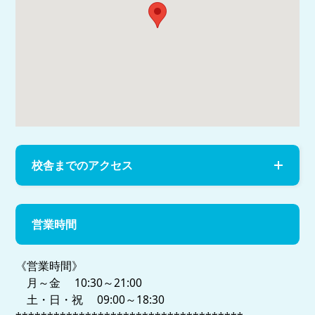
校舎までのアクセス
営業時間
《営業時間》
月～金 10:30～21:00
土・日・祝 09:00～18:30