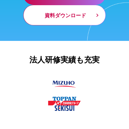
資料ダウンロード
法人研修実績も充実