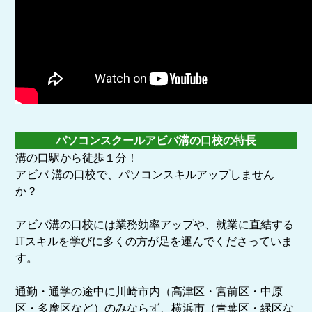
パソコンスクールアビバ溝の口校の特長
溝の口駅から徒歩１分！
アビバ 溝の口校で、パソコンスキルアップしません
か？
アビバ溝の口校には業務効率アップや、就業に直結する
ITスキルを学びに多くの方が足を運んでくださっていま
す。
通勤・通学の途中に川崎市内（高津区・宮前区・中原
区・多摩区など）のみならず、横浜市（青葉区・緑区な