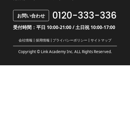
0120-333-336
お問い合わせ
受付時間：平日 10:00-21:00 / 土日祝 10:00-17:00
会社情報
採用情報
プライバシーポリシー
サイトマップ
Copyright © Link Academy Inc. ALL Rights Reserved.