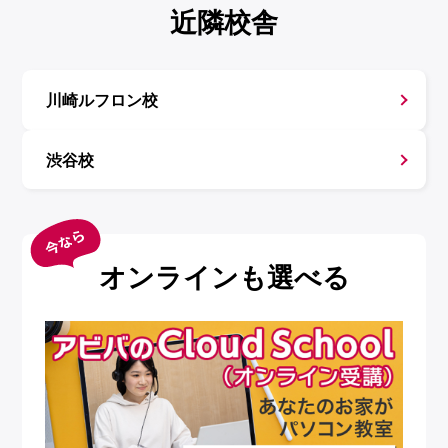
近隣校舎
川崎ルフロン校
渋谷校
オンラインも選べる