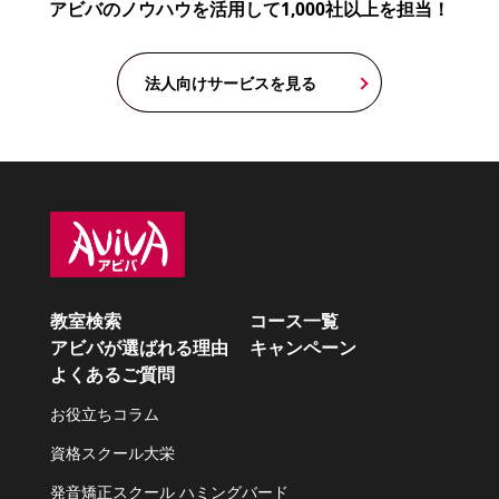
アビバのノウハウを活用して1,000社以上を担当！
法人向けサービスを見る
教室検索
コース一覧
アビバが選ばれる理由
キャンペーン
よくあるご質問
お役立ちコラム
資格スクール大栄
発音矯正スクール ハミングバード