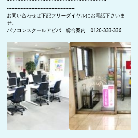
************************************
--------------------------------------------
お問い合わせは下記フリーダイヤルにお電話下さいま
せ。
パソコンスクールアビバ 総合案内 0120-333-336