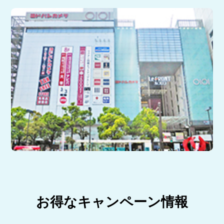
お得なキャンペーン情報