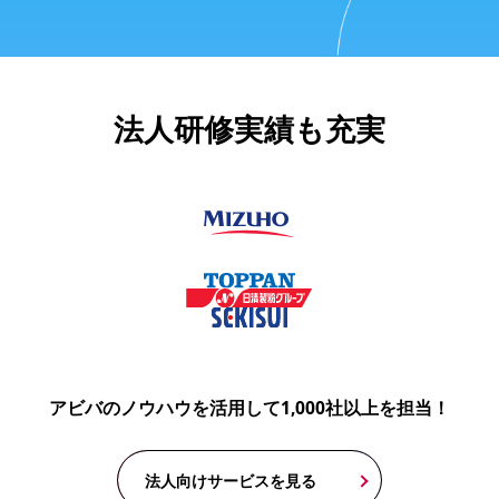
法人研修実績も充実
アビバのノウハウを活用して1,000社以上を担当！
法人向けサービスを見る