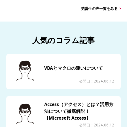
受講生の声一覧をみる
人気のコラム記事
VBAとマクロの違いについて
公開日：2024.06.12
Access（アクセス）とは？活用方
法について徹底解説！
【Microsoft Access】
公開日：2024.06.12