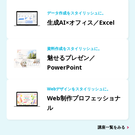
データ作成をスタイリッシュに。
生成AI×オフィス／Excel
資料作成をスタイリッシュに。
魅せるプレゼン／
PowerPoint
Webデザインをスタイリッシュに。
Web制作プロフェッショナ
ル
講座一覧をみる