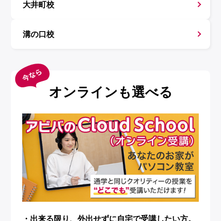
大井町校
溝の口校
オンラインも選べる
・出来る限り、外出せずに自宅で受講したい方。