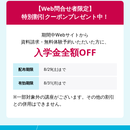
【Web問合せ者限定】
特別割引クーポンプレゼント中！
期間中Webサイトから
資料請求・無料体験予約いただいた方に、
入学金全額OFF
配布期限
8/29(土)まで
有効期限
8/31(月)まで
※一部対象外の講座がございます。その他の割引
との併用はできません。