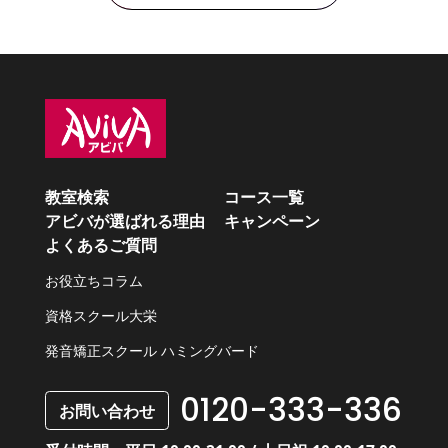
教室検索
コース一覧
アビバが選ばれる理由
キャンペーン
よくあるご質問
お役立ちコラム
資格スクール大栄
発音矯正スクール ハミングバード
0120-333-336
お問い合わせ