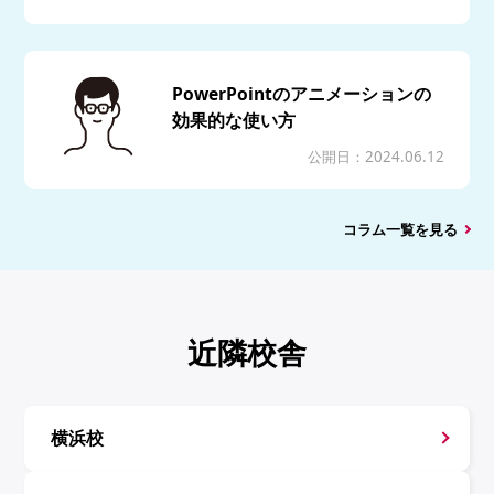
PowerPointのアニメーションの
効果的な使い方
公開日：2024.06.12
コラム一覧を見る
近隣校舎
横浜校