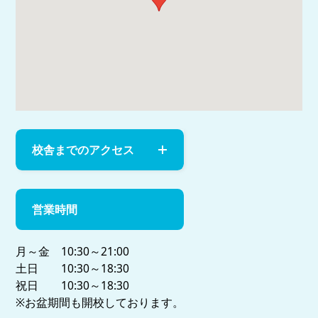
校舎までのアクセス
営業時間
月～金 10:30～21:00
土日 10:30～18:30
祝日 10:30～18:30
※お盆期間も開校しております。