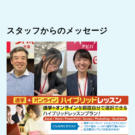
スタッフからのメッセージ