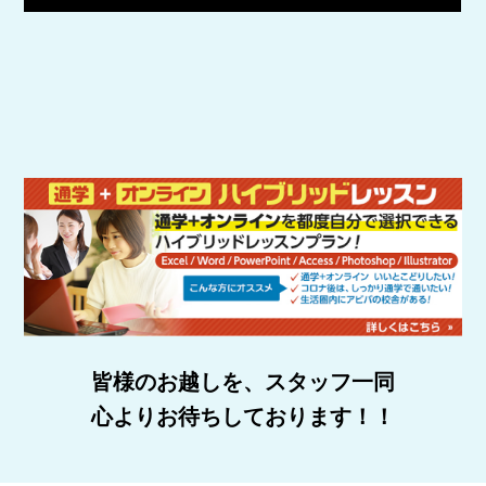
皆様のお越しを、スタッフ一同
心よりお待ちしております！！