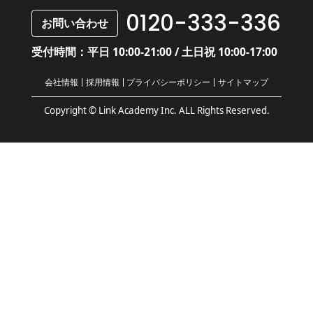
0120-333-336
お問い合わせ
受付時間：平日 10:00-21:00 / 土日祝 10:00-17:00
会社情報
採用情報
プライバシーポリシー
サイトマップ
Copyright © Link Academy Inc. ALL Rights Reserved.