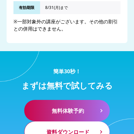
有効期限
8/31(月)まで
※一部対象外の講座がございます。その他の割引
との併用はできません。
簡単30秒！
まずは無料で試してみる
無料体験予約
資料ダウンロード