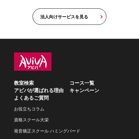
法人向けサービスを見る
教室検索
コース一覧
アビバが選ばれる理由
キャンペーン
よくあるご質問
お役立ちコラム
資格スクール大栄
発音矯正スクール ハミングバード