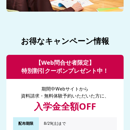
お得なキャンペーン情報
【Web問合せ者限定】
特別割引クーポンプレゼント中！
期間中Webサイトから
資料請求・無料体験予約いただいた方に、
入学金全額OFF
配布期限
8/29(土)まで