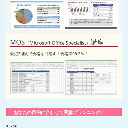
MOS
講座
（Microsoft Office Specialist）
最短2週間で合格を目指す！合格率96.2％！
あなたの目的に合わせて受講プランニング!!
■Excel