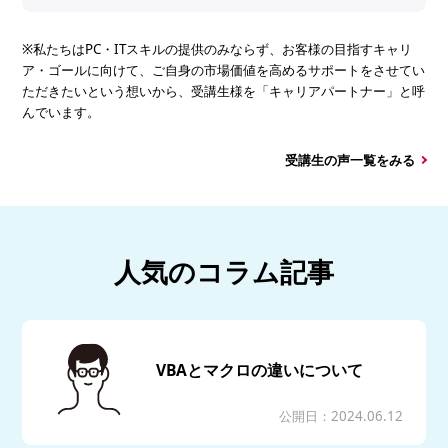
※私たちはPC・ITスキルの提供のみならず、お客様の目指すキャリ
ア・ゴールに向けて、ご自身の市場価値を高めるサポートをさせてい
ただきたいという想いから、受講生様を「キャリアパートナー」と呼
んでいます。
受講生の声一覧をみる
人気のコラム記事
VBAとマクロの違いについて
公開日：2024.06.12