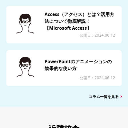
Access（アクセス）とは？活用方
法について徹底解説！
【Microsoft Access】
公開日：2024.06.12
PowerPointのアニメーションの
効果的な使い方
公開日：2024.06.12
コラム一覧を見る