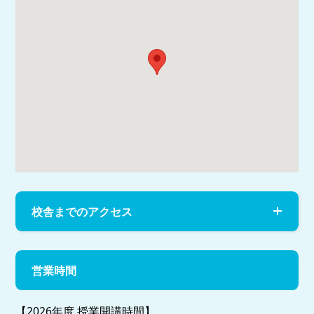
校舎までのアクセス
営業時間
【2026年度 授業開講時間】