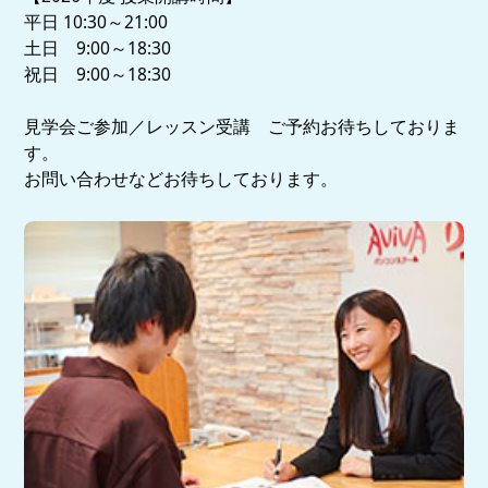
平日 10:30～21:00
土日 9:00～18:30
祝日 9:00～18:30
見学会ご参加／レッスン受講 ご予約お待ちしておりま
す。
お問い合わせなどお待ちしております。