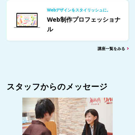
Webデザインをスタイリッシュに。
Web制作プロフェッショナ
ル
講座一覧をみる
スタッフからのメッセージ