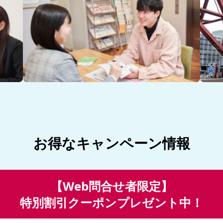
お得なキャンペーン情報
【Web問合せ者限定】
特別割引クーポンプレゼント中！