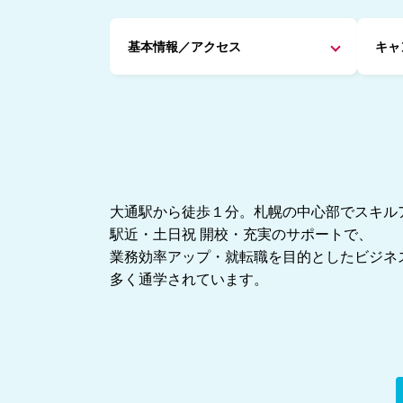
基本情報／アクセス
キャ
大通駅から徒歩１分。札幌の中心部でスキル
駅近・土日祝 開校・充実のサポートで、
業務効率アップ・就転職を目的としたビジネ
多く通学されています。