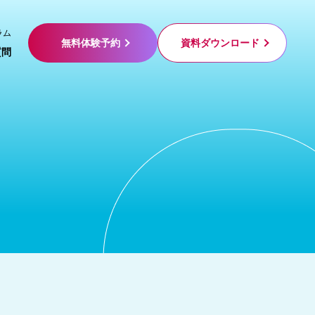
ラム
無料体験予約
資料ダウンロード
質問