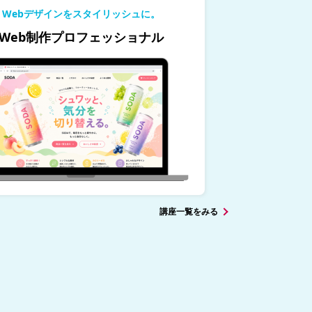
Webデザインをスタイリッシュに。
Web制作プロフェッショナル
講座一覧をみる