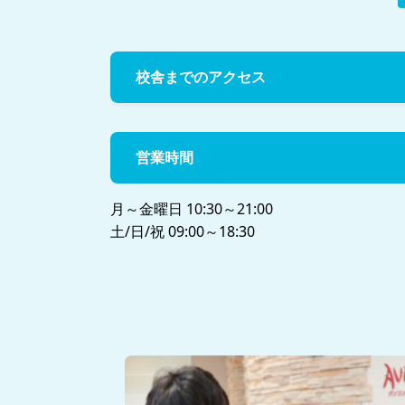
校舎までのアクセス
営業時間
月～金曜日 10:30～21:00
土/日/祝 09:00～18:30