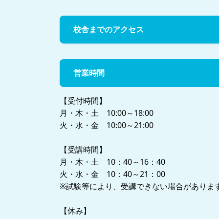
校舎までのアクセス
営業時間
【受付時間】
月・木・土 10:00～18:00
火・水・金 10:00～21:00
【受講時間】
月・木・土 10：40～16：40
火・水・金 10：40～21：00
※試験等により、受講できない場合がありま
【休み】