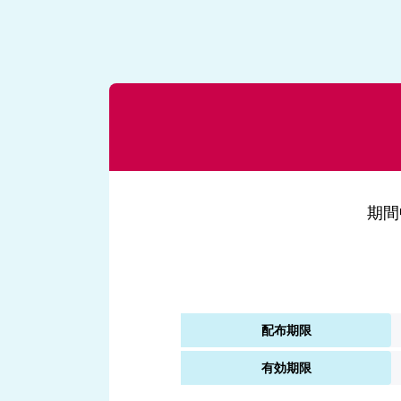
期間
配布期限
有効期限