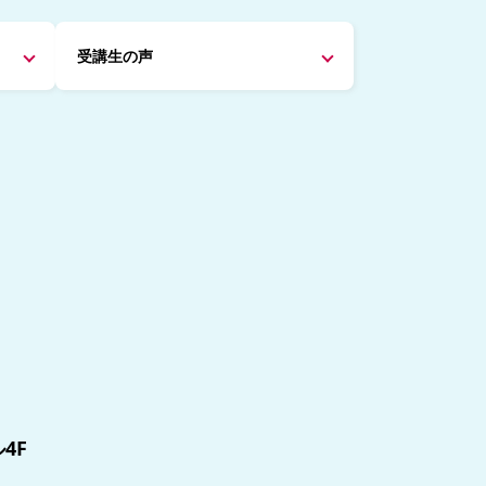
受講生の声
4F