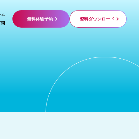
ラム
無料体験予約
資料ダウンロード
質問