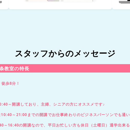
スタッフからのメッセージ
条教室の特長
り徒歩8分！
！
0:40～開講しており、主婦、シニアの方にオススメです♪
0:40～21:00までの開講でお仕事終わりのビジネスパーソンでも通
40～16:40の開講なので、平日お忙しい方も休日（土曜日）通学出来