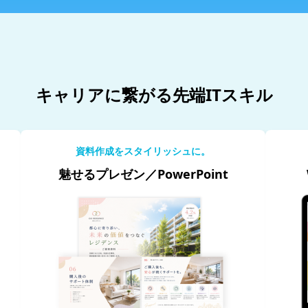
キャリアに繋がる先端ITスキル
資料作成をスタイリッシュに。
魅せるプレゼン／PowerPoint