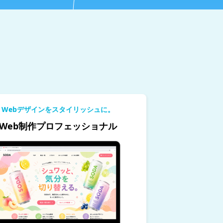
Webデザインをスタイリッシュに。
Web制作プロフェッショナル