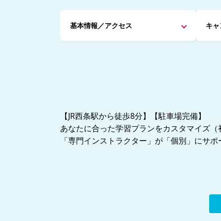
基本情報／アクセス
キャ
【JR西条駅から徒歩8分】【駐車場完備】
あなたに合った学習プランをカスタマイズ（
「専門インストラクター」が「個別」にサポ