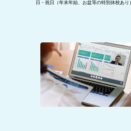
日・祝日（年末年始、お盆等の特別休校あり